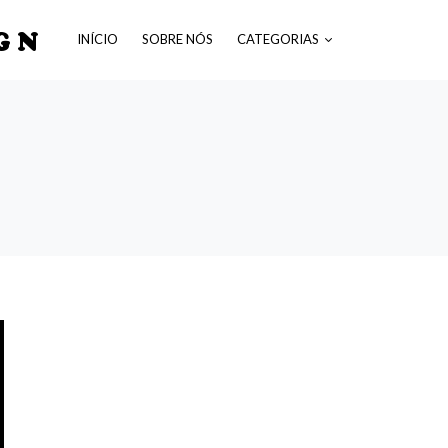
GN
INÍCIO
SOBRE NÓS
CATEGORIAS