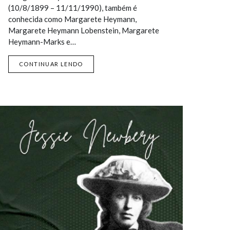
(10/8/1899 – 11/11/1990), também é
conhecida como Margarete Heymann,
Margarete Heymann Lobenstein, Margarete
Heymann-Marks e…
CONTINUAR LENDO