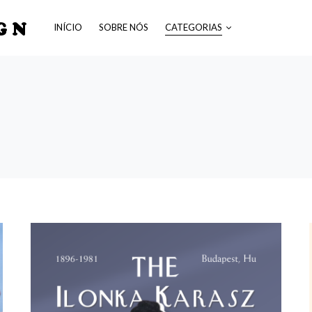
GN
INÍCIO
SOBRE NÓS
CATEGORIAS