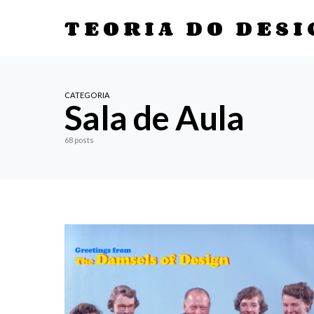
TEORIA DO DESI
CATEGORIA
Sala de Aula
68 posts