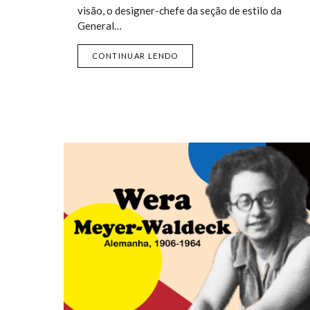
visão, o designer-chefe da seção de estilo da
General…
CONTINUAR LENDO