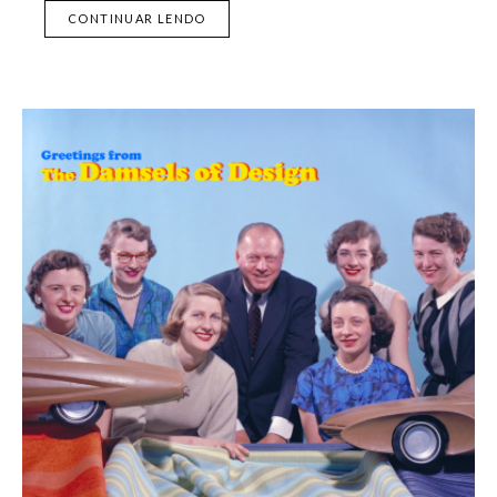
CONTINUAR LENDO