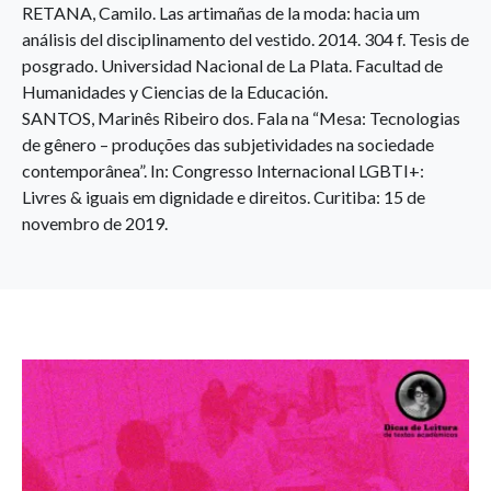
RETANA, Camilo. Las artimañas de la moda: hacia um
análisis del disciplinamento del vestido. 2014. 304 f. Tesis de
posgrado. Universidad Nacional de La Plata. Facultad de
Humanidades y Ciencias de la Educación.
SANTOS, Marinês Ribeiro dos. Fala na “Mesa: Tecnologias
de gênero – produções das subjetividades na sociedade
contemporânea”. In: Congresso Internacional LGBTI+:
Livres & iguais em dignidade e direitos. Curitiba: 15 de
novembro de 2019.