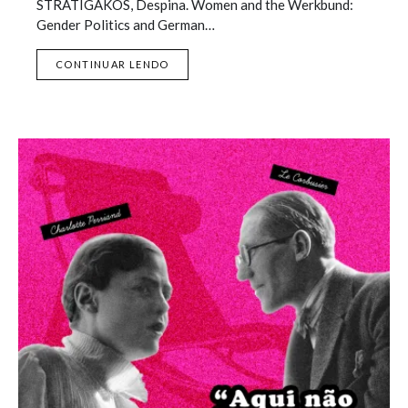
STRATIGAKOS, Despina. Women and the Werkbund:
Gender Politics and German…
CONTINUAR LENDO