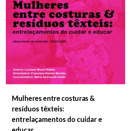
Mulheres entre costuras &
resíduos têxteis:
entrelaçamentos do cuidar e
educar