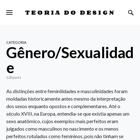
TEORIA DO DESIGN
CATEGORIA
Gênero/Sexualidad
e
128 posts
As distinções entre feminilidades e masculinidades foram
moldadas historicamente antes mesmo da interpretação
dos sexos enquanto opostos e complementares. Até o
século XVIII, na Europa, entendia-se que existia apenas um
sexo anatômico, cujos exemplos mais perfeitos eram
julgados como masculinos no nascimento e os menos
perfeitos rotulados como femininos, pois não tinham se