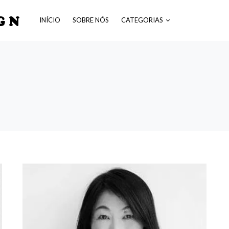
GN
INÍCIO
SOBRE NÓS
CATEGORIAS