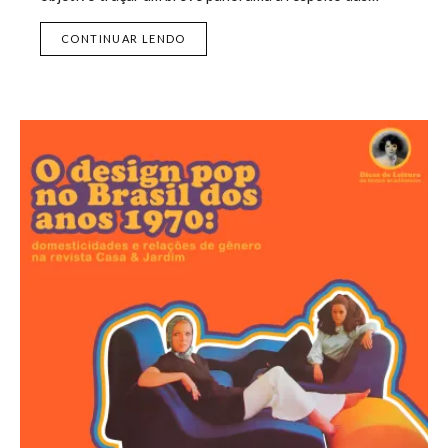
CONTINUAR LENDO