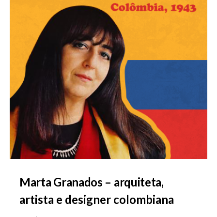
Marta Granados – arquiteta,
artista e designer colombiana