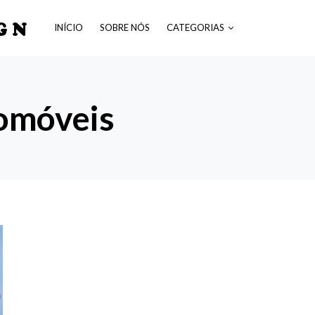
GN
INÍCIO
SOBRE NÓS
CATEGORIAS
tomóveis