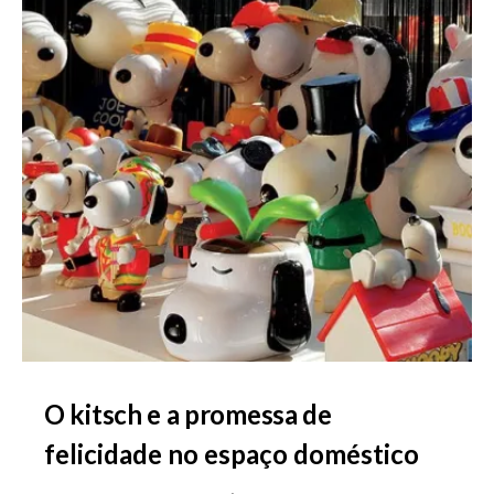
O kitsch e a promessa de
felicidade no espaço doméstico