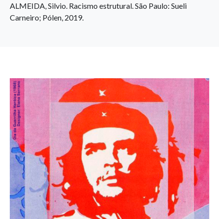
ALMEIDA, Silvio. Racismo estrutural. São Paulo: Sueli
Carneiro; Pólen, 2019.