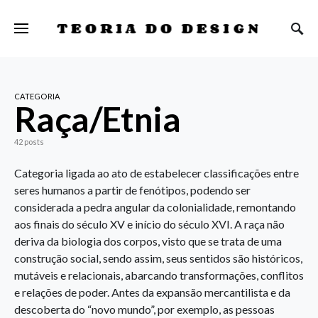
TEORIA DO DESIGN
CATEGORIA
Raça/Etnia
42 posts
Categoria ligada ao ato de estabelecer classificações entre
seres humanos a partir de fenótipos, podendo ser
considerada a pedra angular da colonialidade, remontando
aos finais do século XV e início do século XVI. A raça não
deriva da biologia dos corpos, visto que se trata de uma
construção social, sendo assim, seus sentidos são históricos,
mutáveis e relacionais, abarcando transformações, conflitos
e relações de poder. Antes da expansão mercantilista e da
descoberta do “novo mundo”, por exemplo, as pessoas