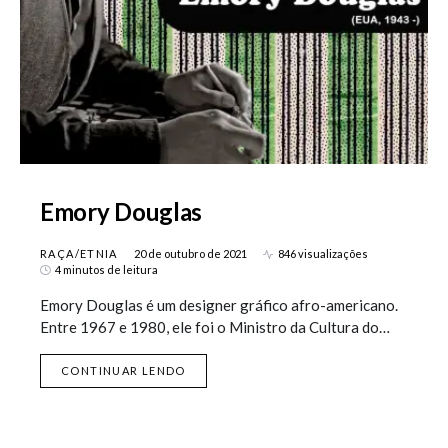
Emory Douglas
RAÇA/ETNIA
20 de outubro de 2021
846 visualizações
4 minutos de leitura
Emory Douglas é um designer gráfico afro-americano.
Entre 1967 e 1980, ele foi o Ministro da Cultura do…
CONTINUAR LENDO