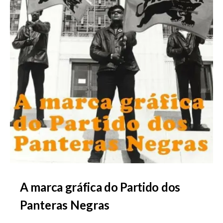
A marca gráfica do Partido dos
Panteras Negras