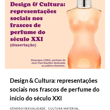
Design & Cultura: representações
sociais nos frascos de perfume do
início do século XXI
GÊNERO/SEXUALIDADE
CULTURA MATERIAL