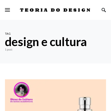
TEORIA DO DESIGN
TAG
design e cultura
1 post