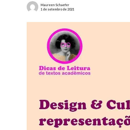
Maureen Schaefer
1 de setembro de 2021