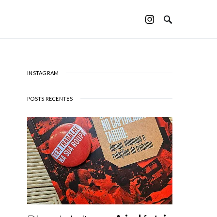
INSTAGRAM
POSTS RECENTES