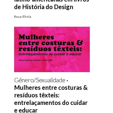
de História do Design
Raça/Etnia
Gênero/Sexualidade
Mulheres entre costuras &
resíduos têxteis:
entrelaçamentos do cuidar
e educar