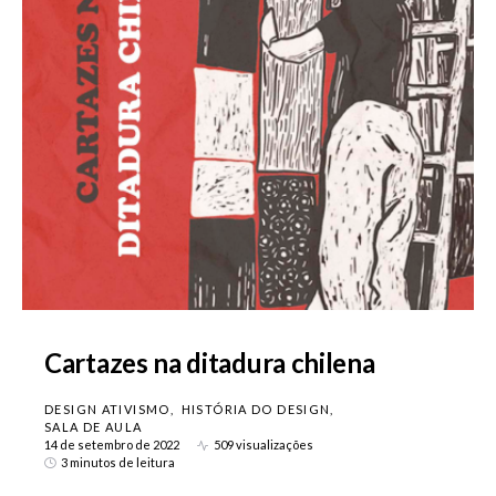
Cartazes na ditadura chilena
DESIGN ATIVISMO
HISTÓRIA DO DESIGN
SALA DE AULA
14 de setembro de 2022
509 visualizações
3 minutos de leitura