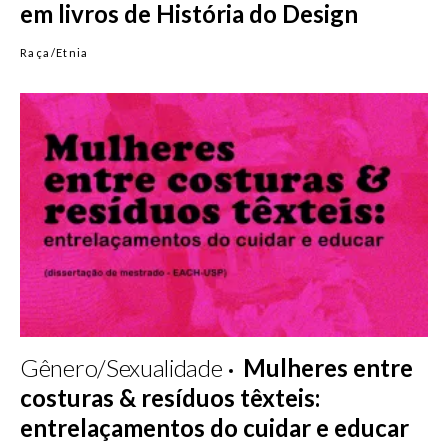
em livros de História do Design
Raça/Etnia
Gênero/Sexualidade
Mulheres entre
costuras & resíduos têxteis:
entrelaçamentos do cuidar e educar