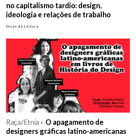
no capitalismo tardio: design,
ideologia e relações de trabalho
Dicas de Leitura
Raça/Etnia
O apagamento de
designers gráficas latino-americanas