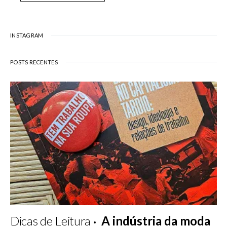
INSTAGRAM
POSTS RECENTES
Dicas de Leitura
A indústria da moda