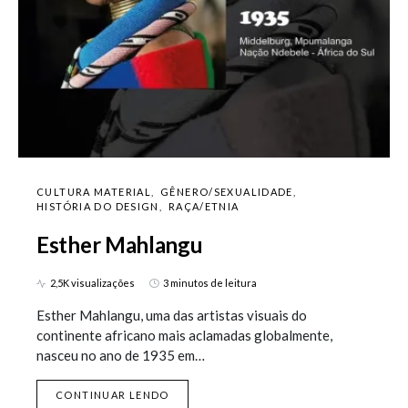
CULTURA MATERIAL
GÊNERO/SEXUALIDADE
HISTÓRIA DO DESIGN
RAÇA/ETNIA
Esther Mahlangu
2,5K visualizações
3 minutos de leitura
Esther Mahlangu, uma das artistas visuais do
continente africano mais aclamadas globalmente,
nasceu no ano de 1935 em…
CONTINUAR LENDO