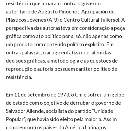
resistência que atuaram contra o governo
autoritário de Augusto Pinochet: Agrupación de
Plásticos Jóvenes (APJ) e Centro Cultural Tallersol. A
perspectiva das autoras leva em consideração a peça
gráfica como ato político por si só, não apenas como
um produto com conteúdo político explícito. Em
outras palavras, o artigo enfatiza que, além das
decisões gráficas, a metodologia e as questões de
reprodução e autoria possuem caráter político de
resistência.
Em 11 de setembro de 1973, o Chile sofreu um golpe
de estado com o objetivo de derrubar o governo de
Salvador Allende, socialista do partido “Unidade
Popular”, que havia sido eleito pela maioria. Assim
como em outros países da América Latina, os