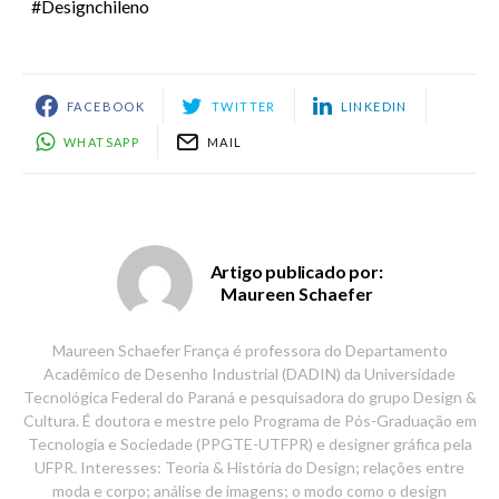
#designchileno
FACEBOOK
TWITTER
LINKEDIN
WHATSAPP
MAIL
Artigo publicado por:
Maureen Schaefer
Maureen Schaefer França é professora do Departamento
Acadêmico de Desenho Industrial (DADIN) da Universidade
Tecnológica Federal do Paraná e pesquisadora do grupo Design &
Cultura. É doutora e mestre pelo Programa de Pós-Graduação em
Tecnologia e Sociedade (PPGTE-UTFPR) e designer gráfica pela
UFPR. Interesses: Teoria & História do Design; relações entre
moda e corpo; análise de imagens; o modo como o design