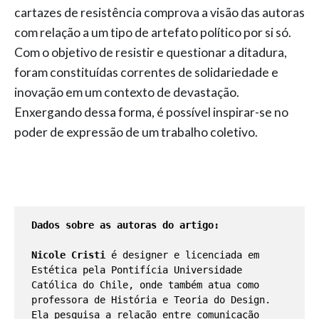
cartazes de resistência comprova a visão das autoras
com relação a um tipo de artefato político por si só.
Com o objetivo de resistir e questionar a ditadura,
foram constituídas correntes de solidariedade e
inovação em um contexto de devastação.
Enxergando dessa forma, é possível inspirar-se no
poder de expressão de um trabalho coletivo.
Dados sobre as autoras do artigo:
Nicole Cristi
 é designer e licenciada em 
Estética pela Pontifícia Universidade 
Católica do Chile, onde também atua como 
professora de História e Teoria do Design. 
Ela pesquisa a relação entre comunicação 