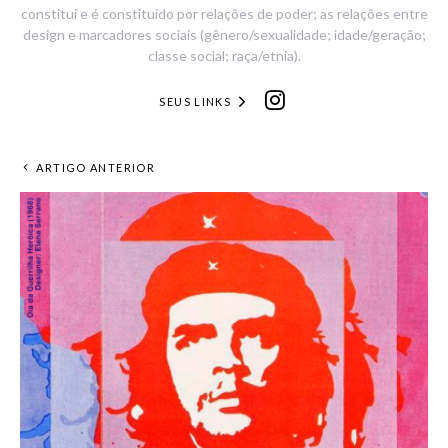
constitui e é constituído por relações de poder; as relações entre
design e marcadores sociais (gênero/sexualidade; idade/geração;
classe social; raça/etnia).
SEUS LINKS
ARTIGO ANTERIOR