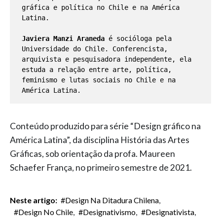
gráfica e política no Chile e na América 
Latina. 

Javiera Manzi Araneda
 é socióloga pela 
Universidade do Chile. Conferencista, 
arquivista e pesquisadora independente, ela 
estuda a relação entre arte, política, 
feminismo e lutas sociais no Chile e na 
Conteúdo produzido para série “Design gráfico na
América Latina”, da disciplina História das Artes
Gráficas, sob orientação da profa. Maureen
Schaefer França, no primeiro semestre de 2021.
Neste artigo:
#design Na Ditadura Chilena
,
#design No Chile
,
#designativismo
,
#designativista
,