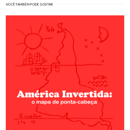
VOCÊ TAMBÉM PODE GOSTAR