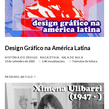
Design Gráfico na América Latina
HISTÓRIA DO DESIGN
RAÇA/ETNIA
SALA DE AULA
13 de setembro de 2022
1,4K visualizações
5 minutos de leitura
PRÓXIMO ARTIGO