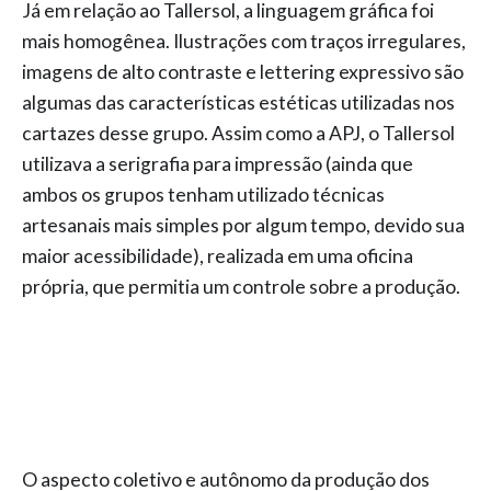
Já em relação ao Tallersol, a linguagem gráfica foi
mais homogênea. Ilustrações com traços irregulares,
imagens de alto contraste e lettering expressivo são
algumas das características estéticas utilizadas nos
cartazes desse grupo. Assim como a APJ, o Tallersol
utilizava a serigrafia para impressão (ainda que
ambos os grupos tenham utilizado técnicas
artesanais mais simples por algum tempo, devido sua
maior acessibilidade), realizada em uma oficina
própria, que permitia um controle sobre a produção.
O aspecto coletivo e autônomo da produção dos