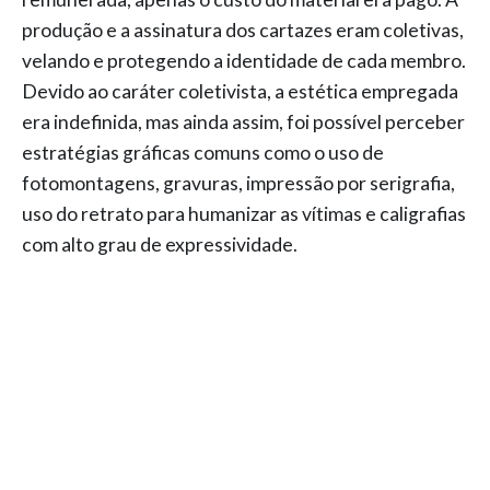
produção e a assinatura dos cartazes eram coletivas,
velando e protegendo a identidade de cada membro.
Devido ao caráter coletivista, a estética empregada
era indefinida, mas ainda assim, foi possível perceber
estratégias gráficas comuns como o uso de
fotomontagens, gravuras, impressão por serigrafia,
uso do retrato para humanizar as vítimas e caligrafias
com alto grau de expressividade.