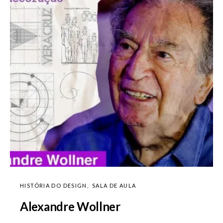
HISTÓRIA DO DESIGN
SALA DE AULA
Alexandre Wollner