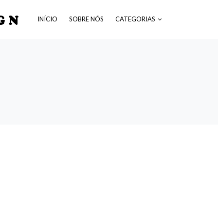
GN
INÍCIO
SOBRE NÓS
CATEGORIAS