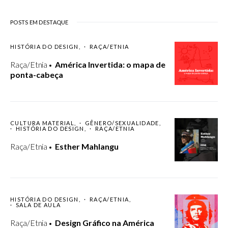
POSTS EM DESTAQUE
HISTÓRIA DO DESIGN
RAÇA/ETNIA
Raça/Etnia
América Invertida: o mapa de
ponta-cabeça
CULTURA MATERIAL
GÊNERO/SEXUALIDADE
HISTÓRIA DO DESIGN
RAÇA/ETNIA
Raça/Etnia
Esther Mahlangu
HISTÓRIA DO DESIGN
RAÇA/ETNIA
SALA DE AULA
Raça/Etnia
Design Gráfico na América