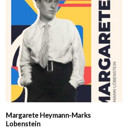
Margarete Heymann-Marks
Lobenstein