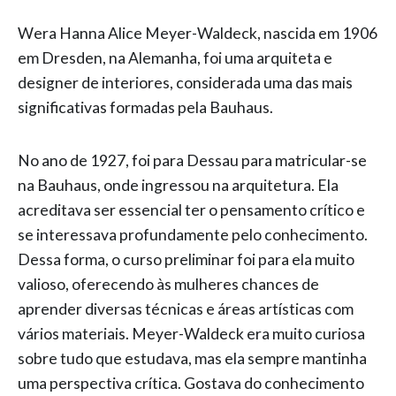
Wera Hanna Alice Meyer-Waldeck, nascida em 1906
em Dresden, na Alemanha, foi uma arquiteta e
designer de interiores, considerada uma das mais
significativas formadas pela Bauhaus.
No ano de 1927, foi para Dessau para matricular-se
na Bauhaus, onde ingressou na arquitetura. Ela
acreditava ser essencial ter o pensamento crítico e
se interessava profundamente pelo conhecimento.
Dessa forma, o curso preliminar foi para ela muito
valioso, oferecendo às mulheres chances de
aprender diversas técnicas e áreas artísticas com
vários materiais. Meyer-Waldeck era muito curiosa
sobre tudo que estudava, mas ela sempre mantinha
uma perspectiva crítica. Gostava do conhecimento