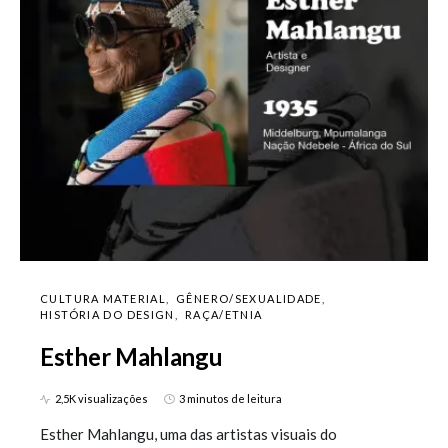
CULTURA MATERIAL
GÊNERO/SEXUALIDADE
HISTÓRIA DO DESIGN
RAÇA/ETNIA
Esther Mahlangu
2,5K visualizações
3 minutos de leitura
Esther Mahlangu, uma das artistas visuais do