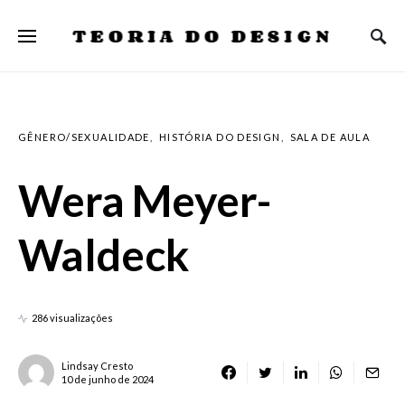
TEORIA DO DESIGN
GÊNERO/SEXUALIDADE
HISTÓRIA DO DESIGN
SALA DE AULA
Wera Meyer-
Waldeck
286 visualizações
Lindsay Cresto
10 de junho de 2024