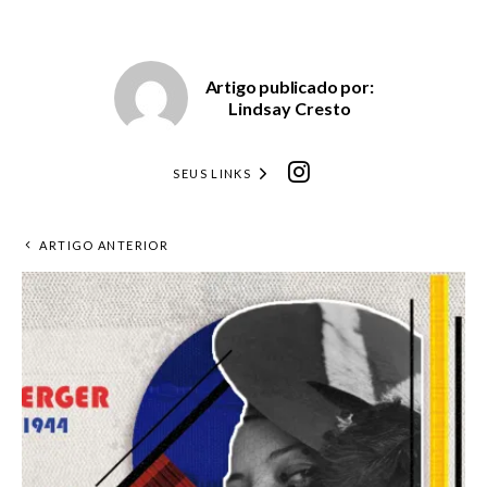
Artigo publicado por:
Lindsay Cresto
SEUS LINKS
ARTIGO ANTERIOR