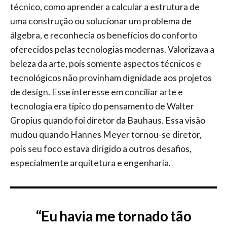
técnico, como aprender a calcular a estrutura de
uma construção ou solucionar um problema de
álgebra, e reconhecia os benefícios do conforto
oferecidos pelas tecnologias modernas. Valorizava a
beleza da arte, pois somente aspectos técnicos e
tecnológicos não provinham dignidade aos projetos
de design. Esse interesse em conciliar arte e
tecnologia era típico do pensamento de Walter
Gropius quando foi diretor da Bauhaus. Essa visão
mudou quando Hannes Meyer tornou-se diretor,
pois seu foco estava dirigido a outros desafios,
especialmente arquitetura e engenharia.
“Eu havia me tornado tão