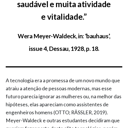
saudável e muita atividade
e vitalidade.”
Wera Meyer-Waldeck, in: ‘bauhaus’,
issue 4, Dessau, 1928, p. 18.
A tecnologia era a promessa de um novo mundo que
atraiu a atenção de pessoas modernas, mas esse
futuro parecia ignorar as mulheres ou, na melhor das
hipóteses, elas apareciam como assistentes de
engenheiros homens (OTTO; RÄSSLER, 2019).
Meyer-Waldeck e outras estudantes decidiram que