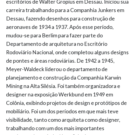
escritórios de Walter Gropius em Dessau. Iniciou sua
carreira trabalhando para a Companhia Junkers em
Dessau, fazendo desenhos para construção de
aeronaves de 1934 a 1937. Após esse período,
mudou-se para Berlim para fazer parte do
Departamento de arquitetura no Escritório
Rodoviário Nacional, onde completou alguns designs
de pontes e áreas rodoviárias. De 1942 a 1945,
Meyer-Waldeck liderou o departamento de
planejamento e construção da Companhia Karwin
Mining na Alta Silésia. Foi também organizadora e
designer na exposição Werkbund em 1949 em
Colônia, exibindo projetos de design e protótipos de
mobiliário. Foi um dos períodos em que mais teve
visibilidade, tanto como arquiteta como designer,
trabalhando com um dos mais importantes