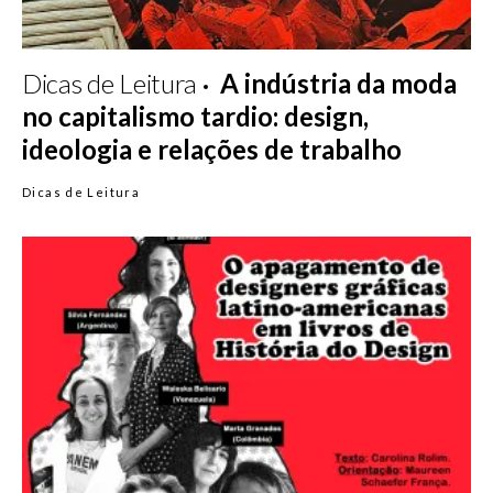
Dicas de Leitura
A indústria da moda
no capitalismo tardio: design,
ideologia e relações de trabalho
Dicas de Leitura