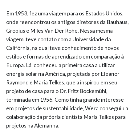
Em 1953, fez uma viagem para os Estados Unidos,
onde reencontrou os antigos diretores da Bauhaus,
Gropius e Miles Van Der Rohe. Nessa mesma
viagem, teve contato com a Universidade da
Califórnia, na qual teve conhecimento de novos
estilos e formas de aprendizado em comparação à
Europa. Lá, conheceu a primeira casa a utilizar
energia solar na América, projetada por Eleanor
Raymond e Maria Telkes, que a inspirou em seu
projeto de casa para o Dr. Fritz Bockemühl,
terminada em 1956. Como tinha grande interesse
em projetos de sustentabilidade, Wera conseguiu a
colaboração da própria cientista Maria Telkes para
projetos na Alemanha.