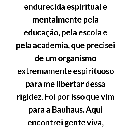
endurecida espiritual e
mentalmente pela
educação, pela escola e
pela academia, que precisei
de um organismo
extremamente espirituoso
para me libertar dessa
rigidez. Foi por isso que vim
para a Bauhaus. Aqui
encontrei gente viva,