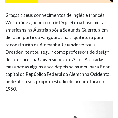
Graças a seus conhecimentos de inglês e francês,
Wera pôde ajudar como intérprete na base militar
americana na Áustria após a Segunda Guerra, além
de fazer parte da vanguarda na arquitetura para
reconstrução da Alemanha. Quando voltou a
Dresden, tentou seguir como professora de design
de interiores na Universidade de Artes Aplicadas,
mas apenas alguns anos depois se mudou para Bonn,
capital da República Federal da Alemanha Ocidental,
onde abriu seu próprio estúdio de arquitetura em
1950.