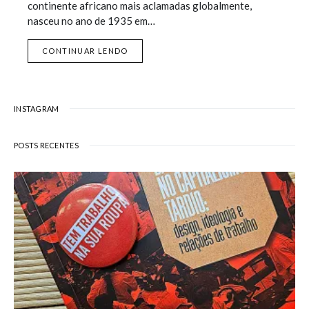
continente africano mais aclamadas globalmente,
nasceu no ano de 1935 em…
CONTINUAR LENDO
INSTAGRAM
POSTS RECENTES