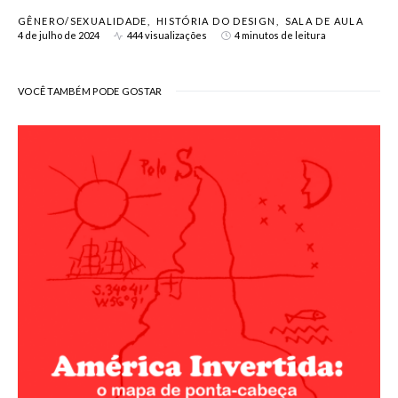
GÊNERO/SEXUALIDADE
HISTÓRIA DO DESIGN
SALA DE AULA
4 de julho de 2024
444 visualizações
4 minutos de leitura
VOCÊ TAMBÉM PODE GOSTAR