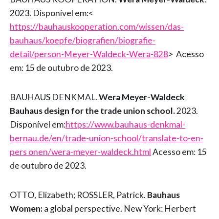
2023. Disponível em:<
https://bauhauskooperation.com/wissen/das-
bauhaus/koepfe/biografien/biografie-
detail/person-Meyer-Waldeck-Wera-828
> Acesso
em: 15 de outubro de 2023.
BAUHAUS DENKMAL.
Wera Meyer-Waldeck
Bauhaus design for the trade union school.
2023.
Disponível em:
https://www.bauhaus-denkmal-
bernau.de/en/trade-union-school/translate-to-en-
pers onen/wera-meyer-waldeck.html
Acesso em: 15
de outubro de 2023.
OTTO, Elizabeth; ROSSLER, Patrick.
Bauhaus
Women:
a global perspective. New York: Herbert