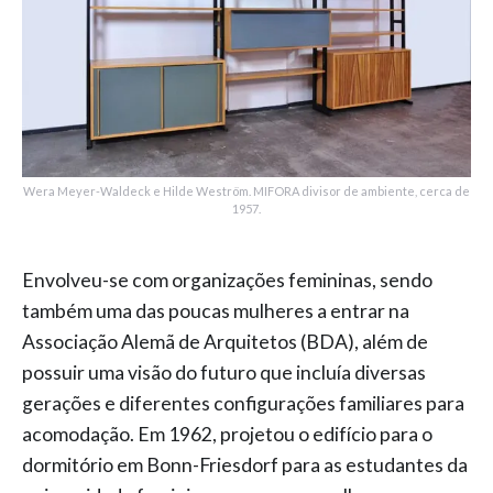
Wera Meyer-Waldeck e Hilde Weström. MIFORA divisor de ambiente, cerca de
1957.
Envolveu-se com organizações femininas, sendo
também uma das poucas mulheres a entrar na
Associação Alemã de Arquitetos (BDA), além de
possuir uma visão do futuro que incluía diversas
gerações e diferentes configurações familiares para
acomodação. Em 1962, projetou o edifício para o
dormitório em Bonn-Friesdorf para as estudantes da