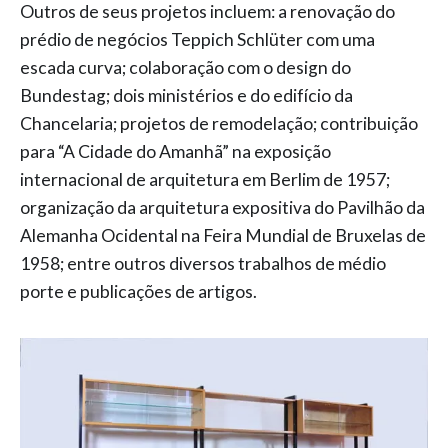
Outros de seus projetos incluem: a renovação do
prédio de negócios Teppich Schlüter com uma
escada curva; colaboração com o design do
Bundestag; dois ministérios e do edifício da
Chancelaria; projetos de remodelação; contribuição
para “A Cidade do Amanhã” na exposição
internacional de arquitetura em Berlim de 1957;
organização da arquitetura expositiva do Pavilhão da
Alemanha Ocidental na Feira Mundial de Bruxelas de
1958; entre outros diversos trabalhos de médio
porte e publicações de artigos.