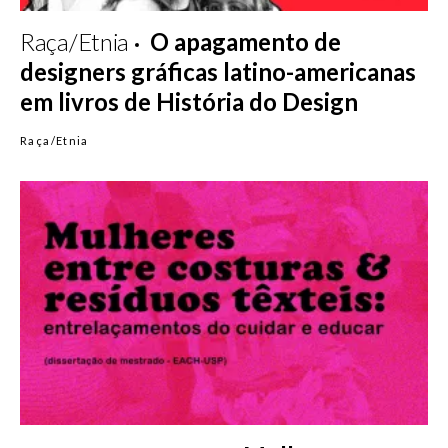
Raça/Etnia
O apagamento de
designers gráficas latino-americanas
em livros de História do Design
Raça/Etnia