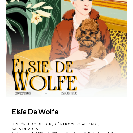
Elsie De Wolfe
HISTÓRIA DO DESIGN
GÊNERO/SEXUALIDADE
SALA DE AULA