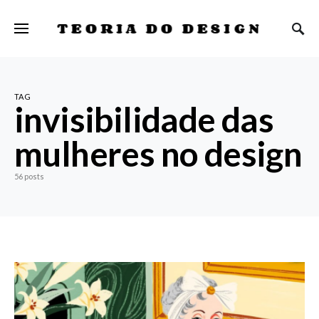
TEORIA DO DESIGN
TAG
invisibilidade das
mulheres no design
56 posts