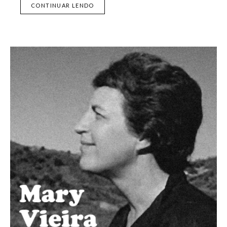
CONTINUAR LENDO