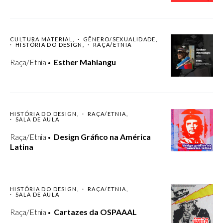
CULTURA MATERIAL
GÊNERO/SEXUALIDADE
HISTÓRIA DO DESIGN
RAÇA/ETNIA
Raça/Etnia
Esther Mahlangu
HISTÓRIA DO DESIGN
RAÇA/ETNIA
SALA DE AULA
Raça/Etnia
Design Gráfico na América
Latina
HISTÓRIA DO DESIGN
RAÇA/ETNIA
SALA DE AULA
Raça/Etnia
Cartazes da OSPAAAL