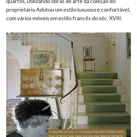
quartos, utilizando obras de arte da coleção do
proprietário Adotou um estilo luxuoso e confortável,
com vários móveis em estilo francês do séc. XVIII.