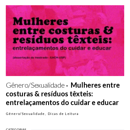
Gênero/Sexualidade
Mulheres entre
costuras & resíduos têxteis:
entrelaçamentos do cuidar e educar
Gênero/Sexualidade
Dicas de Leitura
CATEGORIAS