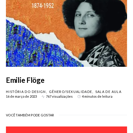
Emilie Flöge
HISTÓRIA DO DESIGN
GÊNERO/SEXUALIDADE
SALA DE AULA
16 de março de 2023
767 visualizações
4 minutos de leitura
VOCÊ TAMBÉM PODE GOSTAR