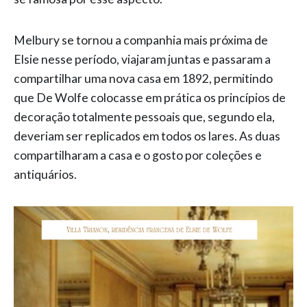
Melbury se tornou a companhia mais próxima de
Elsie nesse período, viajaram juntas e passaram a
compartilhar uma nova casa em 1892, permitindo
que De Wolfe colocasse em prática os princípios de
decoração totalmente pessoais que, segundo ela,
deveriam ser replicados em todos os lares. As duas
compartilharam a casa e o gosto por coleções e
antiquários.