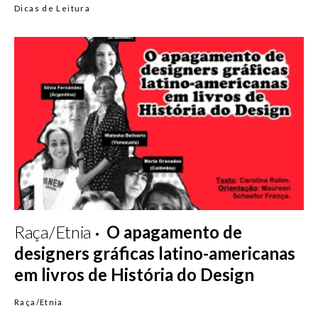
Dicas de Leitura
Raça/Etnia
O apagamento de
designers gráficas latino-americanas
em livros de História do Design
Raça/Etnia