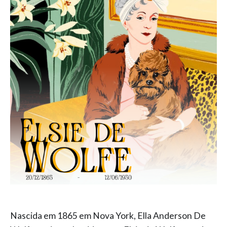
Nascida em 1865 em Nova York, Ella Anderson De