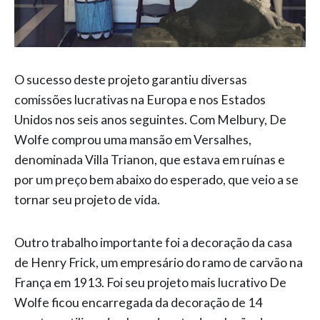
O sucesso deste projeto garantiu diversas
comissões lucrativas na Europa e nos Estados
Unidos nos seis anos seguintes. Com Melbury, De
Wolfe comprou uma mansão em Versalhes,
denominada Villa Trianon, que estava em ruínas e
por um preço bem abaixo do esperado, que veio a se
tornar seu projeto de vida.
Outro trabalho importante foi a decoração da casa
de Henry Frick, um empresário do ramo de carvão na
França em 1913. Foi seu projeto mais lucrativo De
Wolfe ficou encarregada da decoração de 14