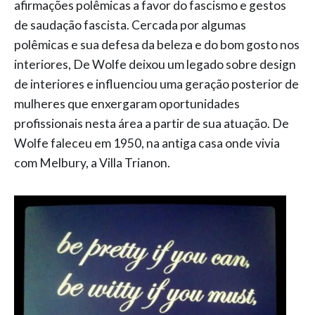
afirmações polêmicas a favor do fascismo e gestos
de saudação fascista. Cercada por algumas
polêmicas e sua defesa da beleza e do bom gosto nos
interiores, De Wolfe deixou um legado sobre design
de interiores e influenciou uma geração posterior de
mulheres que enxergaram oportunidades
profissionais nesta área a partir de sua atuação. De
Wolfe faleceu em 1950, na antiga casa onde vivia
com Melbury, a Villa Trianon.