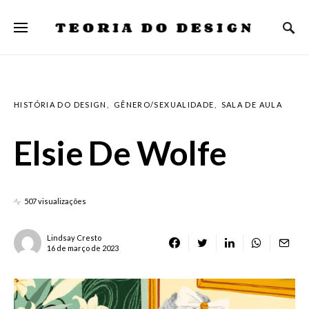
TEORIA DO DESIGN
HISTÓRIA DO DESIGN
GÊNERO/SEXUALIDADE
SALA DE AULA
Elsie De Wolfe
507 visualizações
Lindsay Cresto
16 de março de 2023