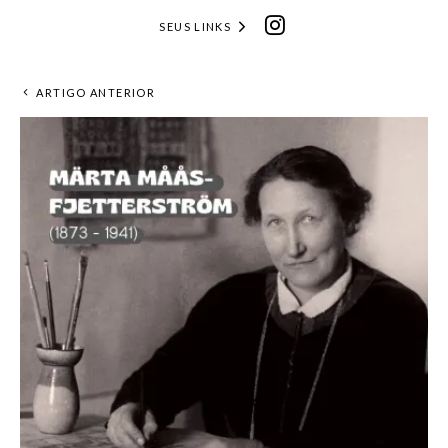
SEUS LINKS
ARTIGO ANTERIOR