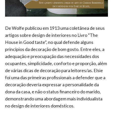
De Wolfe publicou em 1913 uma coletânea de seus
artigos sobre design de interiores no Livro “The
House in Good taste”, no qual defende alguns
princípios da decoração de bom gosto. Entre eles, a
adequação e preocupação das necessidades dos
ocupantes, simplicidade, conforto e proporção, além
de várias dicas de decoração para leitores/as. Elsie
foi uma das primeiras profissionais a defender que a
decoração deveria expressar a personalidade da
dona da casa, e não o status financeiro do marido,
demonstrando uma abordagem mais individualista
no design de interiores domésticos.