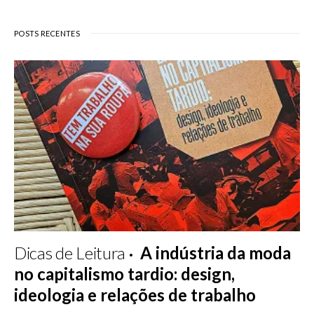
POSTS RECENTES
Dicas de Leitura
A indústria da moda
no capitalismo tardio: design,
ideologia e relações de trabalho