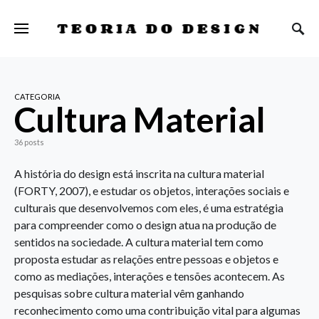
TEORIA DO DESIGN
CATEGORIA
Cultura Material
36 posts
A história do design está inscrita na cultura material
(FORTY, 2007), e estudar os objetos, interações sociais e
culturais que desenvolvemos com eles, é uma estratégia
para compreender como o design atua na produção de
sentidos na sociedade. A cultura material tem como
proposta estudar as relações entre pessoas e objetos e
como as mediações, interações e tensões acontecem. As
pesquisas sobre cultura material vêm ganhando
reconhecimento como uma contribuição vital para algumas