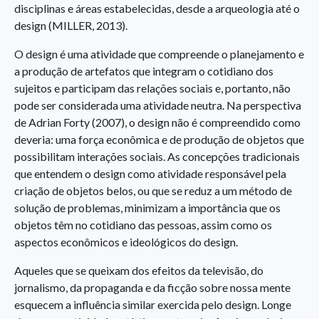
disciplinas e áreas estabelecidas, desde a arqueologia até o
design (MILLER, 2013).
O design é uma atividade que compreende o planejamento e
a produção de artefatos que integram o cotidiano dos
sujeitos e participam das relações sociais e, portanto, não
pode ser considerada uma atividade neutra. Na perspectiva
de Adrian Forty (2007), o design não é compreendido como
deveria: uma força econômica e de produção de objetos que
possibilitam interações sociais. As concepções tradicionais
que entendem o design como atividade responsável pela
criação de objetos belos, ou que se reduz a um método de
solução de problemas, minimizam a importância que os
objetos têm no cotidiano das pessoas, assim como os
aspectos econômicos e ideológicos do design.
Aqueles que se queixam dos efeitos da televisão, do
jornalismo, da propaganda e da ficção sobre nossa mente
esquecem a influência similar exercida pelo design. Longe