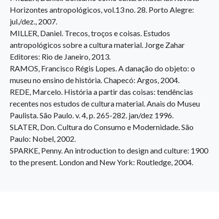
Horizontes antropológicos, vol.13 no. 28. Porto Alegre:
jul./dez., 2007.
MILLER, Daniel. Trecos, troços e coisas. Estudos
antropológicos sobre a cultura material. Jorge Zahar
Editores: Rio de Janeiro, 2013.
RAMOS, Francisco Régis Lopes. A danação do objeto: o
museu no ensino de história. Chapecó: Argos, 2004.
REDE, Marcelo. História a partir das coisas: tendências
recentes nos estudos de cultura material. Anais do Museu
Paulista. São Paulo. v. 4, p. 265-282. jan/dez 1996.
SLATER, Don. Cultura do Consumo e Modernidade. São
Paulo: Nobel, 2002.
SPARKE, Penny. An introduction to design and culture: 1900
to the present. London and New York: Routledge, 2004.