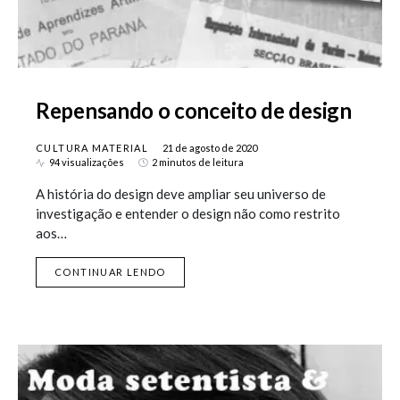
Repensando o conceito de design
CULTURA MATERIAL
21 de agosto de 2020
94 visualizações
2 minutos de leitura
A história do design deve ampliar seu universo de
investigação e entender o design não como restrito
aos…
CONTINUAR LENDO