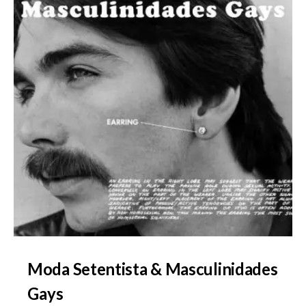
Moda Setentista & Masculinidades
Gays