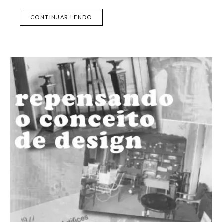
CONTINUAR LENDO