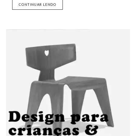
CONTINUAR LENDO