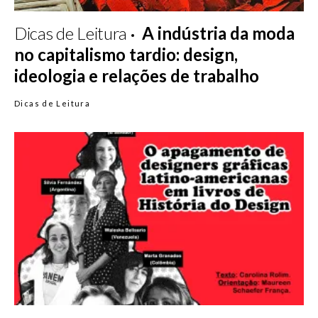
Dicas de Leitura
A indústria da moda
no capitalismo tardio: design,
ideologia e relações de trabalho
Dicas de Leitura