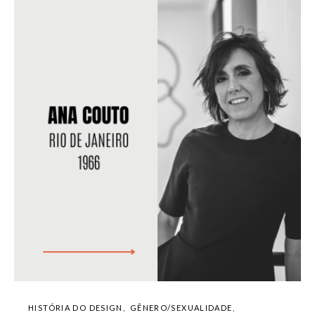
HISTÓRIA DO DESIGN
GÊNERO/SEXUALIDADE