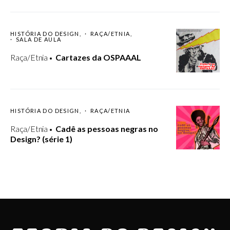
HISTÓRIA DO DESIGN
RAÇA/ETNIA
SALA DE AULA
Raça/Etnia
Cartazes da OSPAAAL
HISTÓRIA DO DESIGN
RAÇA/ETNIA
Raça/Etnia
Cadê as pessoas negras no
Design? (série 1)