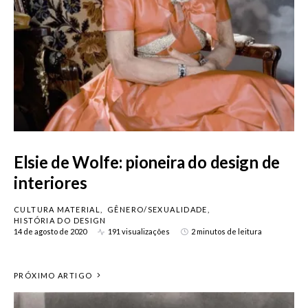
Elsie de Wolfe: pioneira do design de
interiores
CULTURA MATERIAL
GÊNERO/SEXUALIDADE
HISTÓRIA DO DESIGN
14 de agosto de 2020
191 visualizações
2 minutos de leitura
PRÓXIMO ARTIGO