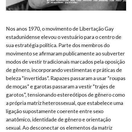
Nos anos 1970, o movimento de Libertação Gay
estadunidense elevou o vestuário para o centro de
sua estratégia política. Parte dos membros do
movimento se afirmaram publicamente ao subverter
modos de vestir tradicionais marcados pela oposição
de gênero, incorporando vestimentas e práticas de
beleza “invertidas”. Rapazes passaram a usar “roupas
de moças” e garotas passaram a vestir “trajes de
garotos”, tensionando estereótipos de gênero como
a própria matriz heterossexual, que estabelece uma
ligação supostamente coerente entre sexo
anatômico, identidade de gênero e orientação
sexual. Ao desconectar os elementos da matriz