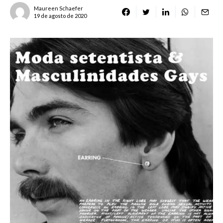
Maureen Schaefer
19 de agosto de 2020