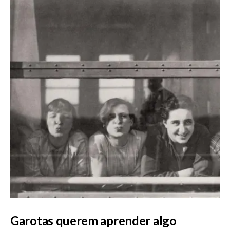
Garotas querem aprender algo