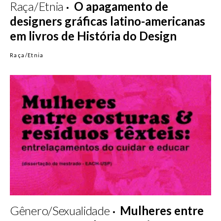
Raça/Etnia
O apagamento de
designers gráficas latino-americanas
em livros de História do Design
Raça/Etnia
Gênero/Sexualidade
Mulheres entre