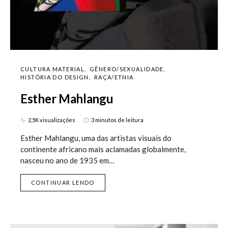
CULTURA MATERIAL
GÊNERO/SEXUALIDADE
HISTÓRIA DO DESIGN
RAÇA/ETNIA
Esther Mahlangu
2,5K visualizações
3 minutos de leitura
Esther Mahlangu, uma das artistas visuais do
continente africano mais aclamadas globalmente,
nasceu no ano de 1935 em…
CONTINUAR LENDO