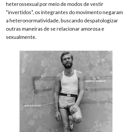
heterossexual por meio de modos de vestir
“invertidos”, os integrantes do movimento negaram
a heteronormatividade, buscando despatologizar
outras maneiras de se relacionar amorosa e
sexualmente.