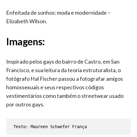
Enfeitada de sonhos: moda e modernidade –
Elizabeth Wilson.
Imagens:
Inspirado pelos gays do bairro de Castro, em San
Francisco, e sua leitura da teoria estruturalista, o
fotógrafo Hal Fischer passou a fotografar amigos
homossexuais e seus respectivos códigos
vestimentários como também o streetwear usado
por outros gays.
Texto: Maureen Schaefer França