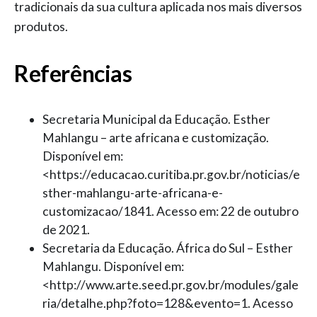
tradicionais da sua cultura aplicada nos mais diversos
produtos.
Referências
Secretaria Municipal da Educação. Esther
Mahlangu – arte africana e customização.
Disponível em:
<https://educacao.curitiba.pr.gov.br/noticias/e
sther-mahlangu-arte-africana-e-
customizacao/1841. Acesso em: 22 de outubro
de 2021.
Secretaria da Educação. África do Sul – Esther
Mahlangu. Disponível em:
<http://www.arte.seed.pr.gov.br/modules/gale
ria/detalhe.php?foto=128&evento=1. Acesso