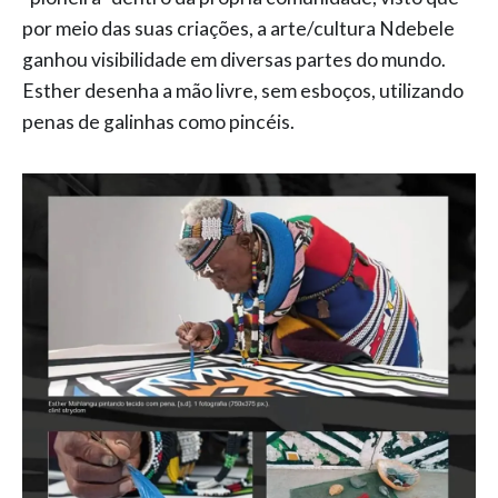
por meio das suas criações, a arte/cultura Ndebele
ganhou visibilidade em diversas partes do mundo.
Esther desenha a mão livre, sem esboços, utilizando
penas de galinhas como pincéis.