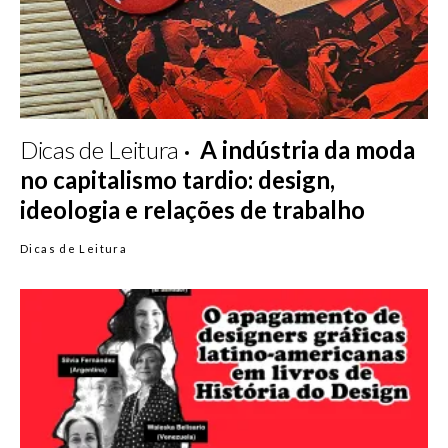
Dicas de Leitura
A indústria da moda
no capitalismo tardio: design,
ideologia e relações de trabalho
Dicas de Leitura