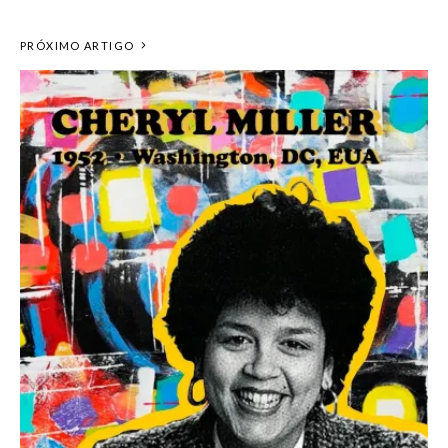
PRÓXIMO ARTIGO