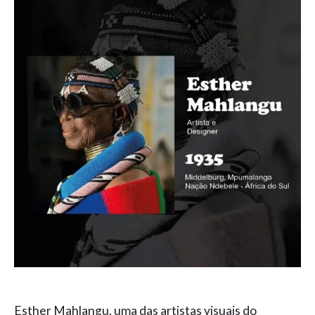
Esther Mahlangu, uma das artistas visuais do