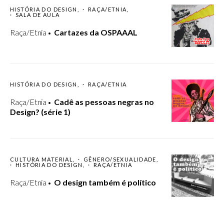
HISTÓRIA DO DESIGN
RAÇA/ETNIA
SALA DE AULA
Raça/Etnia
Cartazes da OSPAAAL
HISTÓRIA DO DESIGN
RAÇA/ETNIA
Raça/Etnia
Cadê as pessoas negras no
Design? (série 1)
CULTURA MATERIAL
GÊNERO/SEXUALIDADE
HISTÓRIA DO DESIGN
RAÇA/ETNIA
Raça/Etnia
O design também é político