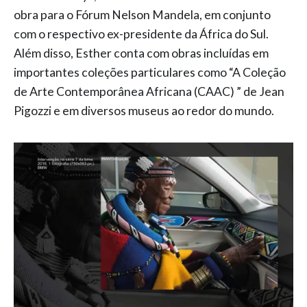
obra para o Fórum Nelson Mandela, em conjunto
com o respectivo ex-presidente da África do Sul.
Além disso, Esther conta com obras incluídas em
importantes coleções particulares como “A Coleção
de Arte Contemporânea Africana (CAAC) ” de Jean
Pigozzi e em diversos museus ao redor do mundo.