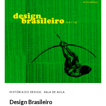
HISTÓRIA DO DESIGN
SALA DE AULA
Design Brasileiro