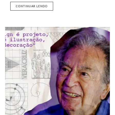
CONTINUAR LENDO