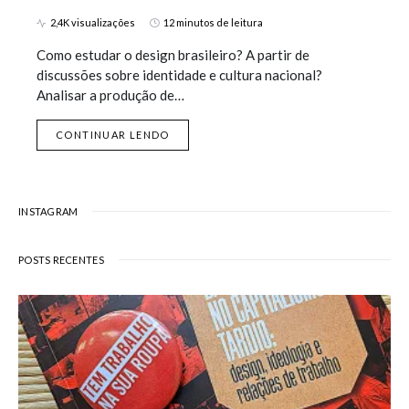
2,4K visualizações
12 minutos de leitura
Como estudar o design brasileiro? A partir de
discussões sobre identidade e cultura nacional?
Analisar a produção de…
CONTINUAR LENDO
INSTAGRAM
POSTS RECENTES