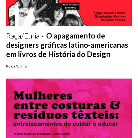
Raça/Etnia
O apagamento de
designers gráficas latino-americanas
em livros de História do Design
Raça/Etnia