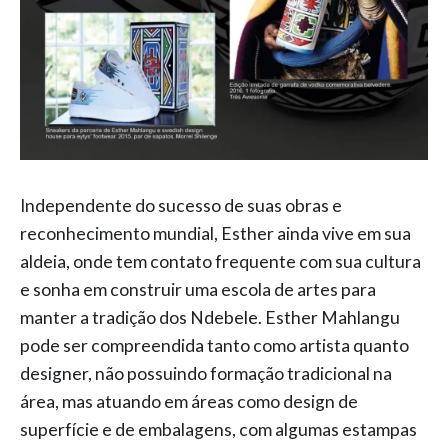
Independente do sucesso de suas obras e
reconhecimento mundial, Esther ainda vive em sua
aldeia, onde tem contato frequente com sua cultura
e sonha em construir uma escola de artes para
manter a tradição dos Ndebele. Esther Mahlangu
pode ser compreendida tanto como artista quanto
designer, não possuindo formação tradicional na
área, mas atuando em áreas como design de
superfície e de embalagens, com algumas estampas