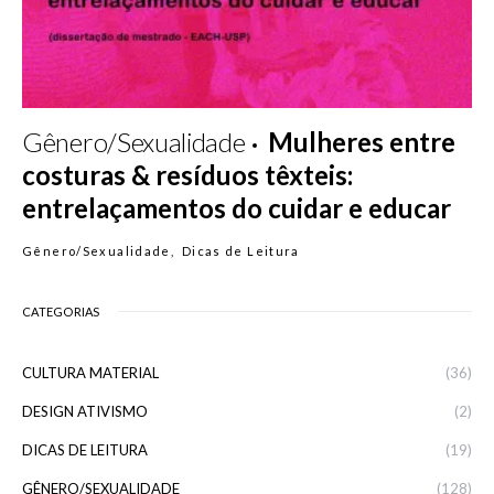
Gênero/Sexualidade
Mulheres entre
costuras & resíduos têxteis:
entrelaçamentos do cuidar e educar
Gênero/Sexualidade
Dicas de Leitura
CATEGORIAS
CULTURA MATERIAL
(36)
DESIGN ATIVISMO
(2)
DICAS DE LEITURA
(19)
GÊNERO/SEXUALIDADE
(128)