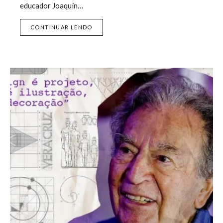
educador Joaquín…
CONTINUAR LENDO