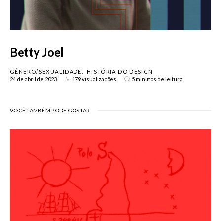
Betty Joel
GÊNERO/SEXUALIDADE
HISTÓRIA DO DESIGN
24 de abril de 2023
179 visualizações
5 minutos de leitura
VOCÊ TAMBÉM PODE GOSTAR