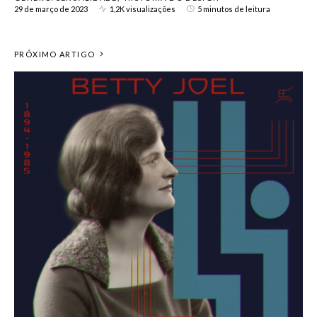
29 de março de 2023
1,2K visualizações
5 minutos de leitura
PRÓXIMO ARTIGO