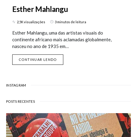
Esther Mahlangu
2,5K visualizações
3 minutos de leitura
Esther Mahlangu, uma das artistas visuais do
continente africano mais aclamadas globalmente,
nasceu no ano de 1935 em…
CONTINUAR LENDO
INSTAGRAM
POSTS RECENTES