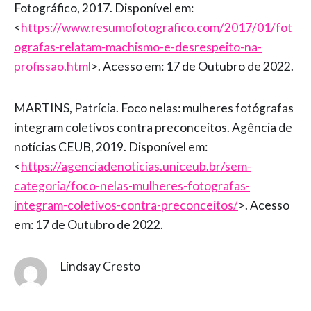
Fotográfico, 2017. Disponível em:
<
https://www.resumofotografico.com/2017/01/fot
ografas-relatam-machismo-e-desrespeito-na-
profissao.html
>. Acesso em: 17 de Outubro de 2022.
MARTINS, Patrícia. Foco nelas: mulheres fotógrafas
integram coletivos contra preconceitos. Agência de
notícias CEUB, 2019. Disponível em:
<
https://agenciadenoticias.uniceub.br/sem-
categoria/foco-nelas-mulheres-fotografas-
integram-coletivos-contra-preconceitos/
>. Acesso
em: 17 de Outubro de 2022.
Lindsay Cresto