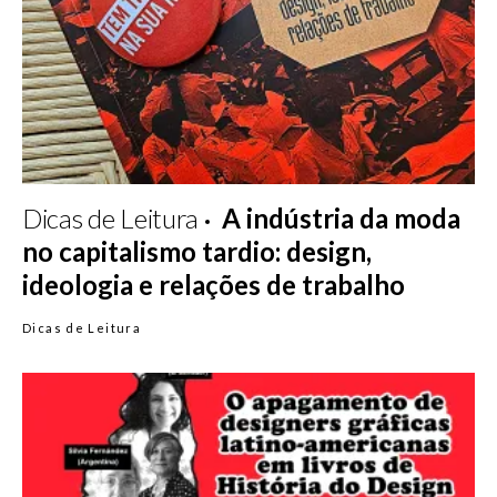
Dicas de Leitura
A indústria da moda
no capitalismo tardio: design,
ideologia e relações de trabalho
Dicas de Leitura