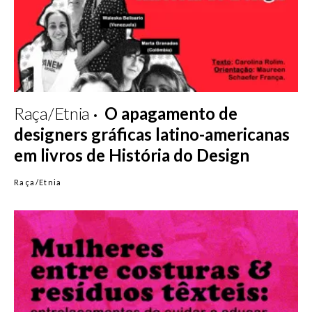
Raça/Etnia
O apagamento de
designers gráficas latino-americanas
em livros de História do Design
Raça/Etnia