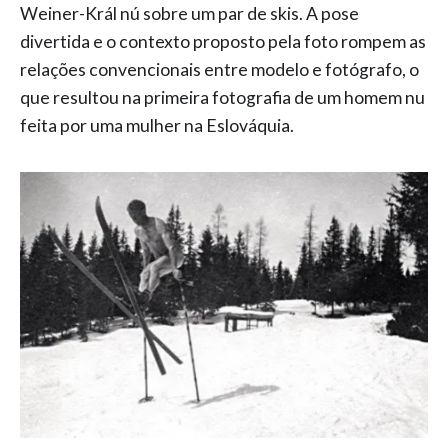
Weiner-Král nú sobre um par de skis. A pose
divertida e o contexto proposto pela foto rompem as
relações convencionais entre modelo e fotógrafo, o
que resultou na primeira fotografia de um homem nu
feita por uma mulher na Eslováquia.