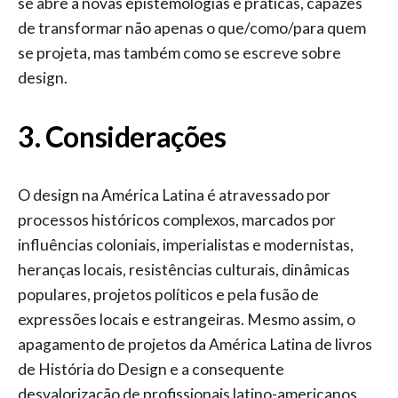
se abre a novas epistemologias e práticas, capazes
de transformar não apenas o que/como/para quem
se projeta, mas também como se escreve sobre
design.
3. Considerações
O design na América Latina é atravessado por
processos históricos complexos, marcados por
influências coloniais, imperialistas e modernistas,
heranças locais, resistências culturais, dinâmicas
populares, projetos políticos e pela fusão de
expressões locais e estrangeiras. Mesmo assim, o
apagamento de projetos da América Latina de livros
de História do Design e a consequente
desvalorização de profissionais latino-americanos,