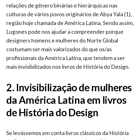
relações de gênero binárias e hierárquicas nas
culturas de vários povos originários de Abya Yala (1),
região hoje chamada de América Latina. Sendo assim,
Lugones pode nos ajudar a compreender porque
designers homens e mulheres do Norte Global
costumam ser mais valorizados do que os/as
profissionais da América Latina, que tendem a ser
mais invisibilizados nos livros de História do Design.
2. Invisibilização de mulheres
da América Latina em livros
de História do Design
Se levássemos em conta livros clássicos da História