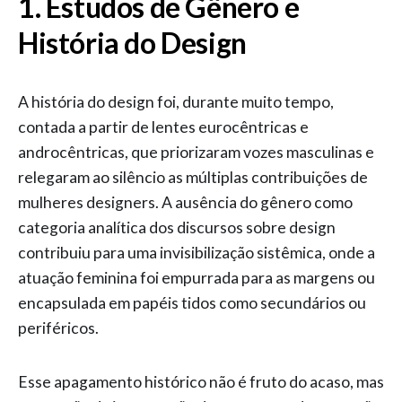
1. Estudos de Gênero e
História do Design
A história do design foi, durante muito tempo,
contada a partir de lentes eurocêntricas e
androcêntricas, que priorizaram vozes masculinas e
relegaram ao silêncio as múltiplas contribuições de
mulheres designers. A ausência do gênero como
categoria analítica dos discursos sobre design
contribuiu para uma invisibilização sistêmica, onde a
atuação feminina foi empurrada para as margens ou
encapsulada em papéis tidos como secundários ou
periféricos.
Esse apagamento histórico não é fruto do acaso, mas