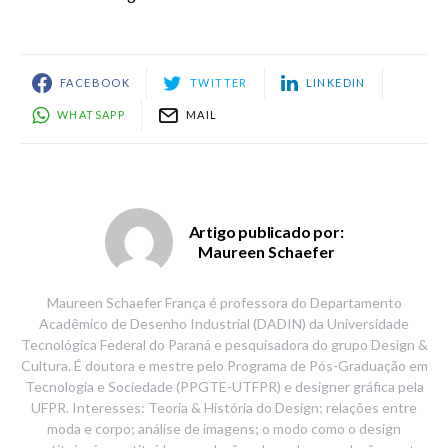
FACEBOOK
TWITTER
LINKEDIN
WHATSAPP
MAIL
Artigo publicado por:
Maureen Schaefer
Maureen Schaefer França é professora do Departamento
Acadêmico de Desenho Industrial (DADIN) da Universidade
Tecnológica Federal do Paraná e pesquisadora do grupo Design &
Cultura. É doutora e mestre pelo Programa de Pós-Graduação em
Tecnologia e Sociedade (PPGTE-UTFPR) e designer gráfica pela
UFPR. Interesses: Teoria & História do Design; relações entre
moda e corpo; análise de imagens; o modo como o design