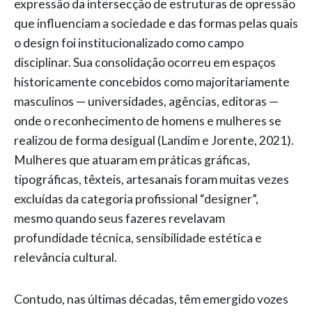
expressão da intersecção de estruturas de opressão
que influenciam a sociedade e das formas pelas quais
o design foi institucionalizado como campo
disciplinar. Sua consolidação ocorreu em espaços
historicamente concebidos como majoritariamente
masculinos — universidades, agências, editoras —
onde o reconhecimento de homens e mulheres se
realizou de forma desigual (Landim e Jorente, 2021).
Mulheres que atuaram em práticas gráficas,
tipográficas, têxteis, artesanais foram muitas vezes
excluídas da categoria profissional “designer”,
mesmo quando seus fazeres revelavam
profundidade técnica, sensibilidade estética e
relevância cultural.
Contudo, nas últimas décadas, têm emergido vozes