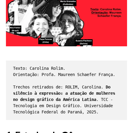
Texto: Carolina Rolim. 

Orientação: Profa. Maureen Schaefer França.

Trechos retirados de: ROLIM, Carolina. 
Do 
silêncio à expressão: a atuação de mulheres 
no design gráfico da América Latina
. TCC - 
Tecnologia em Design Gráfico. Universidade 