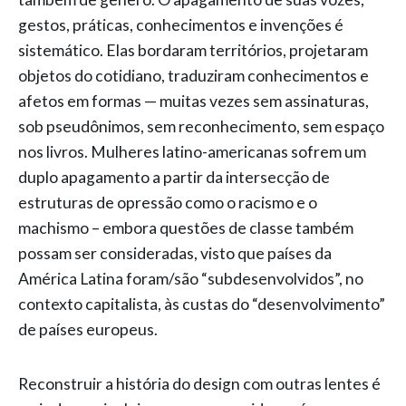
gestos, práticas, conhecimentos e invenções é
sistemático. Elas bordaram territórios, projetaram
objetos do cotidiano, traduziram conhecimentos e
afetos em formas — muitas vezes sem assinaturas,
sob pseudônimos, sem reconhecimento, sem espaço
nos livros. Mulheres latino-americanas sofrem um
duplo apagamento a partir da intersecção de
estruturas de opressão como o racismo e o
machismo – embora questões de classe também
possam ser consideradas, visto que países da
América Latina foram/são “subdesenvolvidos”, no
contexto capitalista, às custas do “desenvolvimento”
de países europeus.
Reconstruir a história do design com outras lentes é