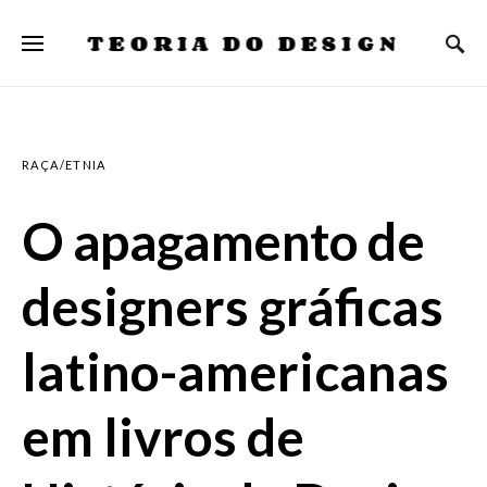
TEORIA DO DESIGN
RAÇA/ETNIA
O apagamento de
designers gráficas
latino-americanas
em livros de