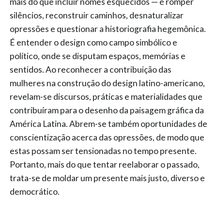
mais do que incluir nomes esquecidos — é romper
silêncios, reconstruir caminhos, desnaturalizar
opressões e questionar a historiografia hegemônica.
É entender o design como campo simbólico e
político, onde se disputam espaços, memórias e
sentidos. Ao reconhecer a contribuição das
mulheres na construção do design latino-americano,
revelam-se discursos, práticas e materialidades que
contribuíram para o desenho da paisagem gráfica da
América Latina. Abrem-se também oportunidades de
conscientização acerca das opressões, de modo que
estas possam ser tensionadas no tempo presente.
Portanto, mais do que tentar reelaborar o passado,
trata-se de moldar um presente mais justo, diverso e
democrático.