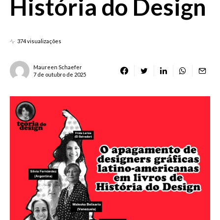
História do Design
374 visualizações
Maureen Schaefer
7 de outubro de 2025