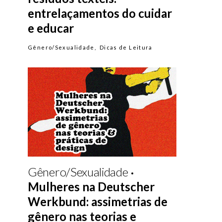
entrelaçamentos do cuidar
e educar
Gênero/Sexualidade
Dicas de Leitura
Gênero/Sexualidade
Mulheres na Deutscher
Werkbund: assimetrias de
gênero nas teorias e