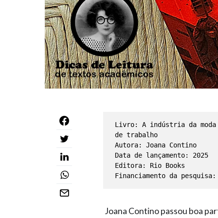
Livro: A indústria da moda
de trabalho

Autora: Joana Contino

Data de lançamento: 2025

Editora: Rio Books

Financiamento da pesquisa:
Joana Contino passou boa parte