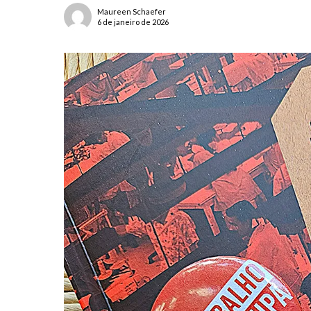
Maureen Schaefer
6 de janeiro de 2026