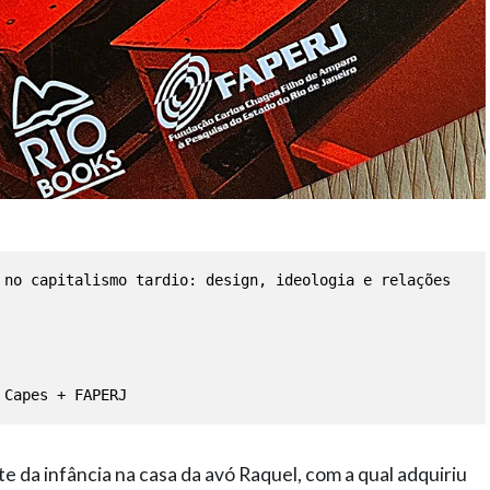
 no capitalismo tardio: design, ideologia e relações 
 Capes + FAPERJ
 da infância na casa da avó Raquel, com a qual adquiriu