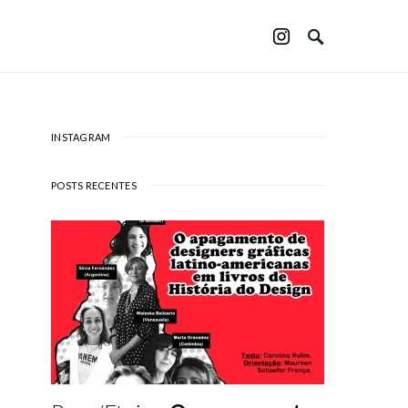
INSTAGRAM
POSTS RECENTES