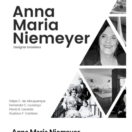
Anna Maria Niemeyer