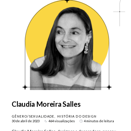
Claudia Moreira Salles
GÊNERO/SEXUALIDADE
HISTÓRIA DO DESIGN
30 de abril de 2023
464 visualizações
4 minutos de leitura