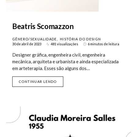
Beatris Scomazzon
GÊNERO/SEXUALIDADE
HISTÓRIA DO DESIGN
30 de abril de 2023
481 visualizações
6 minutos de leitura
Designer gráfica, engenheira civil, engenheira
mecânica, arquiteta e urbanista e ainda especializada
em arteterapia. Esses são alguns dos…
CONTINUAR LENDO