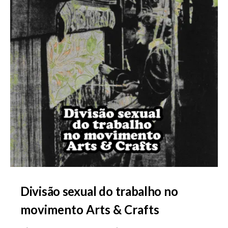
Divisão sexual do trabalho no
movimento Arts & Crafts