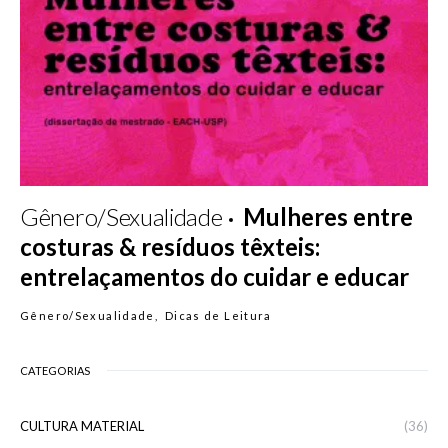
Gênero/Sexualidade
Mulheres entre
costuras & resíduos têxteis:
entrelaçamentos do cuidar e educar
Gênero/Sexualidade
Dicas de Leitura
CATEGORIAS
CULTURA MATERIAL
(36)