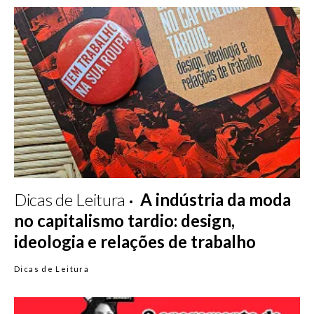
Dicas de Leitura
A indústria da moda
no capitalismo tardio: design,
ideologia e relações de trabalho
Dicas de Leitura