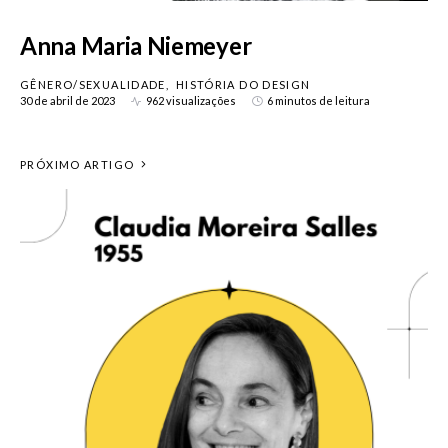
Anna Maria Niemeyer
GÊNERO/SEXUALIDADE
HISTÓRIA DO DESIGN
30 de abril de 2023
962 visualizações
6 minutos de leitura
PRÓXIMO ARTIGO