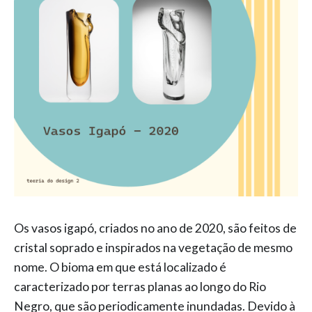
Os vasos igapó, criados no ano de 2020, são feitos de
cristal soprado e inspirados na vegetação de mesmo
nome. O bioma em que está localizado é
caracterizado por terras planas ao longo do Rio
Negro, que são periodicamente inundadas. Devido à