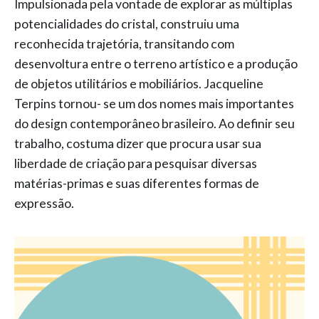
Impulsionada pela vontade de explorar as múltiplas
potencialidades do cristal, construiu uma
reconhecida trajetória, transitando com
desenvoltura entre o terreno artístico e a produção
de objetos utilitários e mobiliários. Jacqueline
Terpins tornou- se um dos nomes mais importantes
do design contemporâneo brasileiro. Ao definir seu
trabalho, costuma dizer que procura usar sua
liberdade de criação para pesquisar diversas
matérias-primas e suas diferentes formas de
expressão.