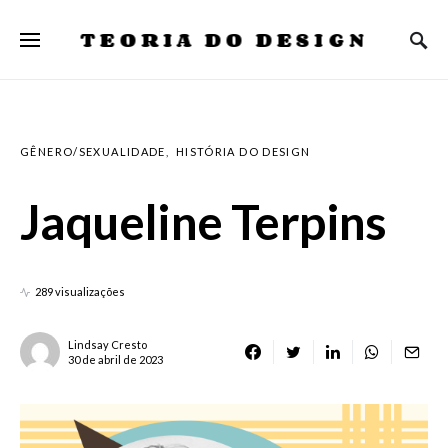
TEORIA DO DESIGN
GÊNERO/SEXUALIDADE
HISTÓRIA DO DESIGN
Jaqueline Terpins
289 visualizações
Lindsay Cresto
30 de abril de 2023