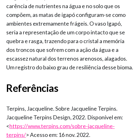
carência de nutrientes na água e no solo que os
compõem, as matas de igapó configuram-se como
ambientes extremamente frágeis. O vaso Igapó,
seria a representação de um corpo intacto que se
quebra e rasga, trazendo para o cristal a memória
dos troncos que sofrem com a ação da água e a
escassez natural dos terrenos arenosos, alagados.
Um registro do baixo grau de resiliência desse bioma.
Referências
Terpins, Jacqueline. Sobre Jacqueline Terpins.
Jacqueline Terpins Design, 2022. Disponível em:
<
https://www.terpins.com/sobre-jacqueline-
terpins/
> Acesso em: 16 nov. 2022.