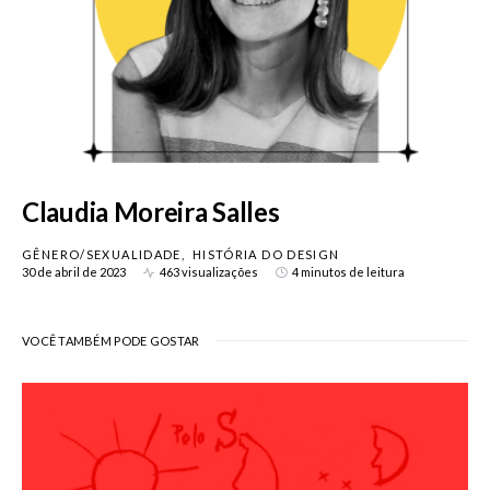
Claudia Moreira Salles
GÊNERO/SEXUALIDADE
HISTÓRIA DO DESIGN
30 de abril de 2023
463 visualizações
4 minutos de leitura
VOCÊ TAMBÉM PODE GOSTAR