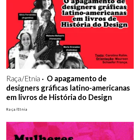
Raça/Etnia
O apagamento de
designers gráficas latino-americanas
em livros de História do Design
Raça/Etnia