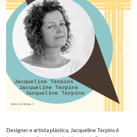
Designer e artista plástica, Jacqueline Terpins é