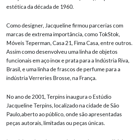
estética da década de 1960.
Como designer, Jacqueline firmou parcerias com
marcas de extrema importância, como TokStok,
Móveis Teperman, Casa 21, Fima Casa, entre outros.
Assim como desenvolveu uma linha de objetos
funcionais em aço inox e prata para a Indústria Riva,
Brasil, e uma linha de frascos de perfume para a
indústria Verreries Brosse, na França.
No ano de 2001, Terpins inaugura o Estúdio
Jacqueline Terpins, localizado na cidade de São
Paulo,aberto ao público, onde são apresentadas
peças autorais, limitadas ou peças únicas.