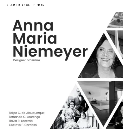
ARTIGO ANTERIOR