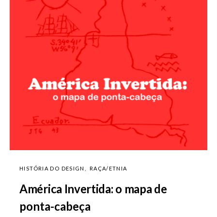
HISTÓRIA DO DESIGN
RAÇA/ETNIA
América Invertida: o mapa de
ponta-cabeça