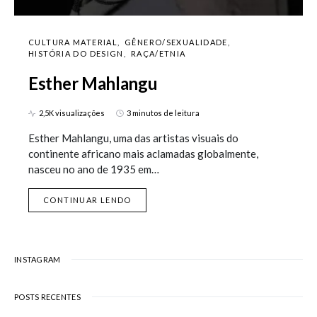
CULTURA MATERIAL
GÊNERO/SEXUALIDADE
HISTÓRIA DO DESIGN
RAÇA/ETNIA
Esther Mahlangu
2,5K visualizações
3 minutos de leitura
Esther Mahlangu, uma das artistas visuais do
continente africano mais aclamadas globalmente,
nasceu no ano de 1935 em…
CONTINUAR LENDO
INSTAGRAM
POSTS RECENTES