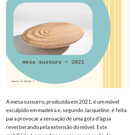
A mesa sussurro, produzida em 2021, é um móvel
esculpido em madeira e, segundo Jacqueline, é feita
para provocar a sensação de uma gota d’água
reverberando pela extensão do móvel. Este