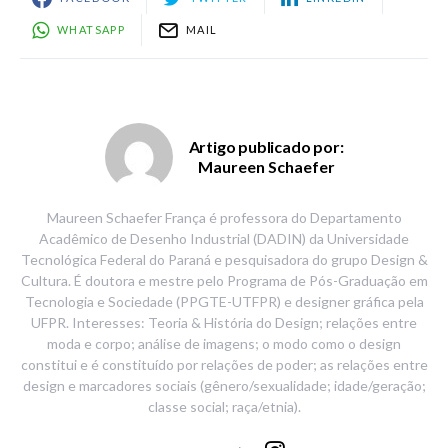
WHATSAPP
MAIL
Artigo publicado por:
Maureen Schaefer
Maureen Schaefer França é professora do Departamento
Acadêmico de Desenho Industrial (DADIN) da Universidade
Tecnológica Federal do Paraná e pesquisadora do grupo Design &
Cultura. É doutora e mestre pelo Programa de Pós-Graduação em
Tecnologia e Sociedade (PPGTE-UTFPR) e designer gráfica pela
UFPR. Interesses: Teoria & História do Design; relações entre
moda e corpo; análise de imagens; o modo como o design
constitui e é constituído por relações de poder; as relações entre
design e marcadores sociais (gênero/sexualidade; idade/geração;
classe social; raça/etnia).