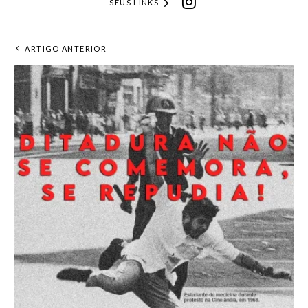
SEUS LINKS
ARTIGO ANTERIOR