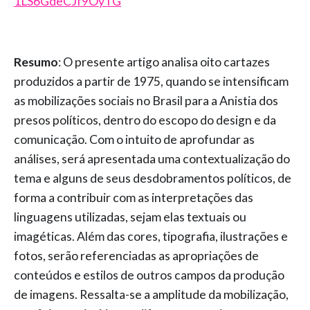
1LS6GdeCJf9OyTG
Resumo
: O presente artigo analisa oito cartazes
produzidos a partir de 1975, quando se intensificam
as mobilizações sociais no Brasil para a Anistia dos
presos políticos, dentro do escopo do design e da
comunicação. Com o intuito de aprofundar as
análises, será apresentada uma contextualização do
tema e alguns de seus desdobramentos políticos, de
forma a contribuir com as interpretações das
linguagens utilizadas, sejam elas textuais ou
imagéticas. Além das cores, tipografia, ilustrações e
fotos, serão referenciadas as apropriações de
conteúdos e estilos de outros campos da produção
de imagens. Ressalta-se a amplitude da mobilização,