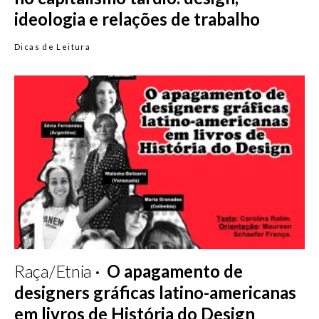
ideologia e relações de trabalho
Dicas de Leitura
Raça/Etnia
O apagamento de
designers gráficas latino-americanas
em livros de História do Design