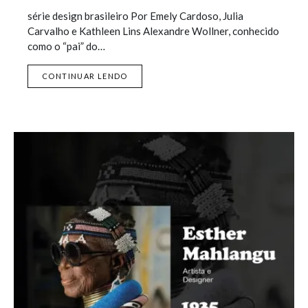
série design brasileiro Por Emely Cardoso, Julia
Carvalho e Kathleen Lins Alexandre Wollner, conhecido
como o “pai” do…
CONTINUAR LENDO