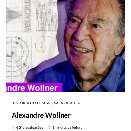
HISTÓRIA DO DESIGN
SALA DE AULA
Alexandre Wollner
4,0K visualizações
3 minutos de leitura