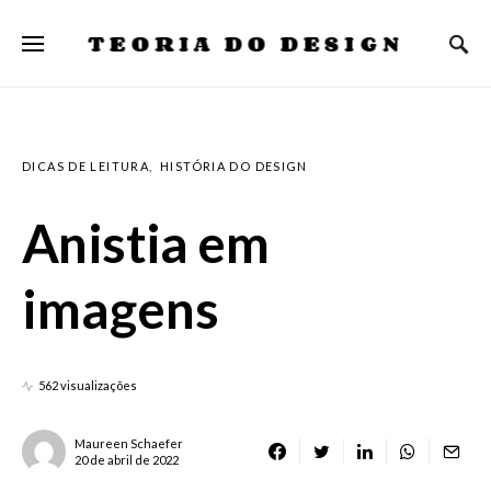
TEORIA DO DESIGN
DICAS DE LEITURA
HISTÓRIA DO DESIGN
Anistia em
imagens
562 visualizações
Maureen Schaefer
20 de abril de 2022