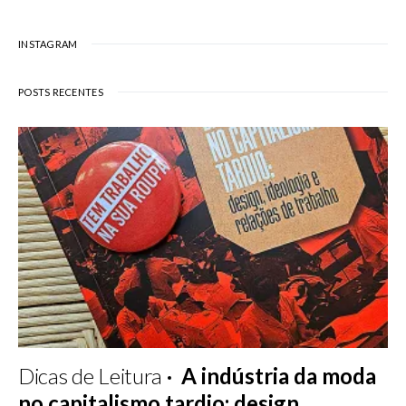
INSTAGRAM
POSTS RECENTES
Dicas de Leitura
A indústria da moda
no capitalismo tardio: design,