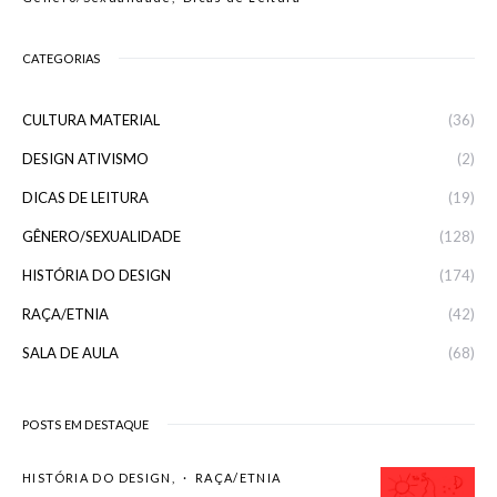
CATEGORIAS
CULTURA MATERIAL
(36)
DESIGN ATIVISMO
(2)
DICAS DE LEITURA
(19)
GÊNERO/SEXUALIDADE
(128)
HISTÓRIA DO DESIGN
(174)
RAÇA/ETNIA
(42)
SALA DE AULA
(68)
POSTS EM DESTAQUE
HISTÓRIA DO DESIGN
RAÇA/ETNIA