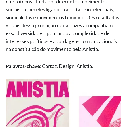
que foi constituída por diferentes movimentos
sociais, sejam eles ligados a artistas e intelectuais,
sindicalistas e movimentos femininos. Os resultados
visuais dessa produção de cartazes acompanham
essa diversidade, apontando a complexidade de
interesses políticos e abordagens comunicacionais
na constituição do movimento pela Anistia.
Palavras-chave
: Cartaz. Design. Anistia.