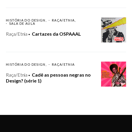
HISTÓRIA DO DESIGN
RAÇA/ETNIA
SALA DE AULA
Raça/Etnia
Cartazes da OSPAAAL
HISTÓRIA DO DESIGN
RAÇA/ETNIA
Raça/Etnia
Cadê as pessoas negras no
Design? (série 1)