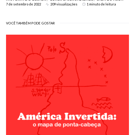
7 de setembro de 2022
209 visualizações
1 minuto de leitura
VOCÊ TAMBÉM PODE GOSTAR