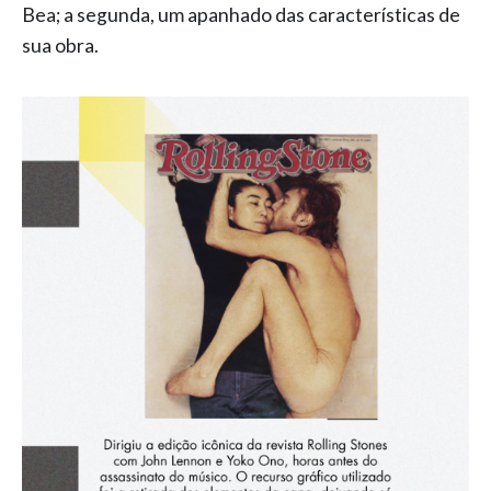
Bea; a segunda, um apanhado das características de
sua obra.