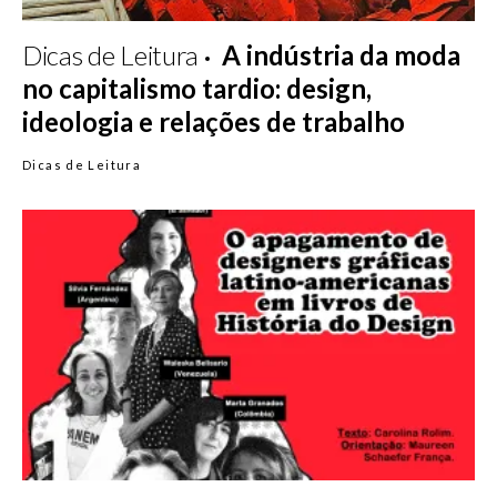
Dicas de Leitura
A indústria da moda
no capitalismo tardio: design,
ideologia e relações de trabalho
Dicas de Leitura