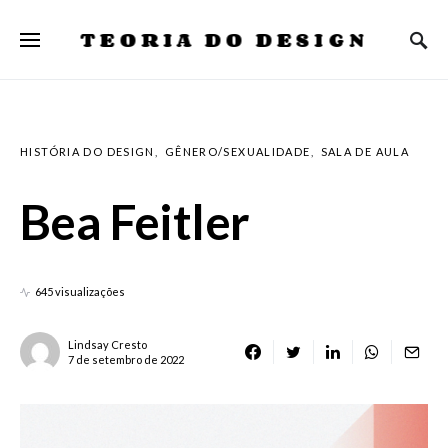
TEORIA DO DESIGN
HISTÓRIA DO DESIGN
GÊNERO/SEXUALIDADE
SALA DE AULA
Bea Feitler
645 visualizações
Lindsay Cresto
7 de setembro de 2022