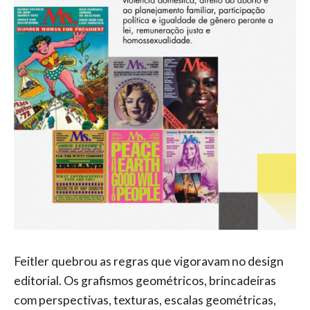
Feitler quebrou as regras que vigoravam no design
editorial. Os grafismos geométricos, brincadeiras
com perspectivas, texturas, escalas geométricas,