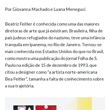
Por Giovanna Machado e Luana Meneguci
Beatriz Feitler é conhecida como uma das maiores
diretoras de arte que já existiram. Brasileira, filha de
pais judeus refugiados do nazismo, teve uma infância
tranquila em Ipanema, no Rio de Janeiro. Tornou-se
mais conhecida nos Estados Unidos do que no Brasil,
como mostra uma publicação do jornal Folha de S.
Paulo na edição de 15 de dezembro de 1993, que
citou a designer como “a artista norte-americana
Bea Feitler”, tamanha a falta de conhecimento sobre
a sua trajetória.