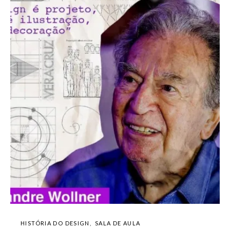
HISTÓRIA DO DESIGN
SALA DE AULA