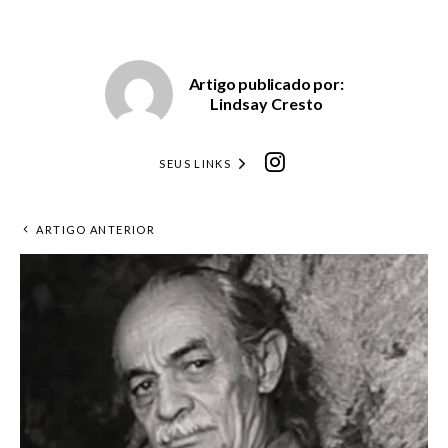
Artigo publicado por:
Lindsay Cresto
SEUS LINKS
ARTIGO ANTERIOR