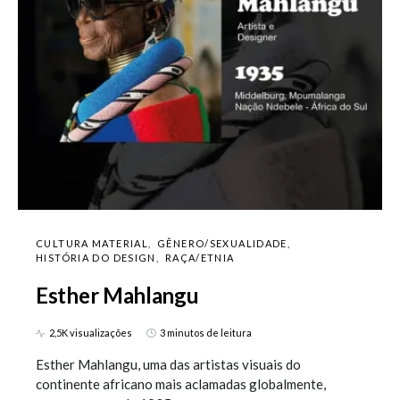
CULTURA MATERIAL
GÊNERO/SEXUALIDADE
HISTÓRIA DO DESIGN
RAÇA/ETNIA
Esther Mahlangu
2,5K visualizações
3 minutos de leitura
Esther Mahlangu, uma das artistas visuais do
continente africano mais aclamadas globalmente,