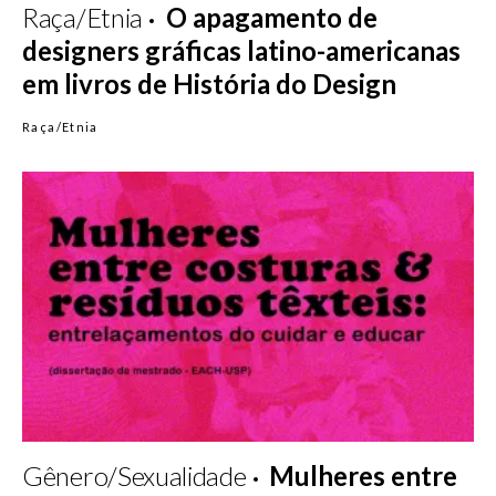
Raça/Etnia
O apagamento de
designers gráficas latino-americanas
em livros de História do Design
Raça/Etnia
Gênero/Sexualidade
Mulheres entre