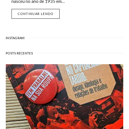
nasceu no ano de 1935 em…
CONTINUAR LENDO
INSTAGRAM
POSTS RECENTES