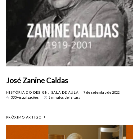
José Zanine Caldas
HISTÓRIA DO DESIGN
SALA DE AULA
7 de setembro de 2022
330 visualizações
3 minutos de leitura
PRÓXIMO ARTIGO