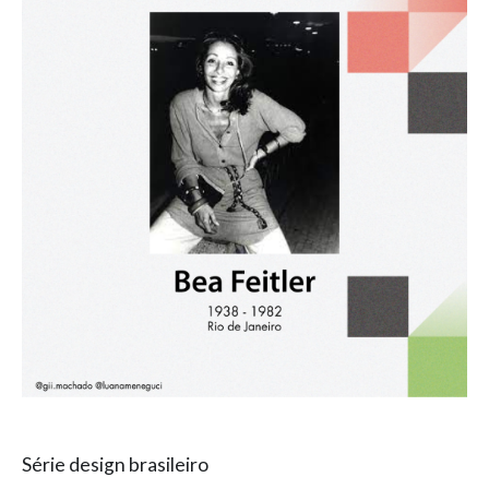
Série design brasileiro