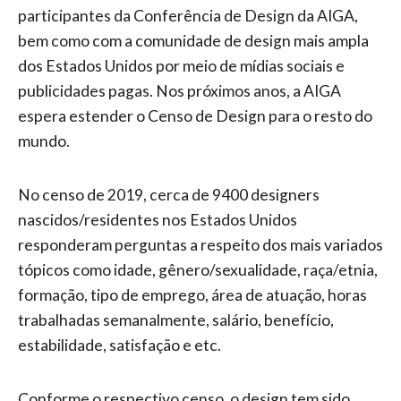
participantes da Conferência de Design da AIGA,
bem como com a comunidade de design mais ampla
dos Estados Unidos por meio de mídias sociais e
publicidades pagas. Nos próximos anos, a AIGA
espera estender o Censo de Design para o resto do
mundo.
No censo de 2019, cerca de 9400 designers
nascidos/residentes nos Estados Unidos
responderam perguntas a respeito dos mais variados
tópicos como idade, gênero/sexualidade, raça/etnia,
formação, tipo de emprego, área de atuação, horas
trabalhadas semanalmente, salário, benefício,
estabilidade, satisfação e etc.
Conforme o respectivo censo, o design tem sido