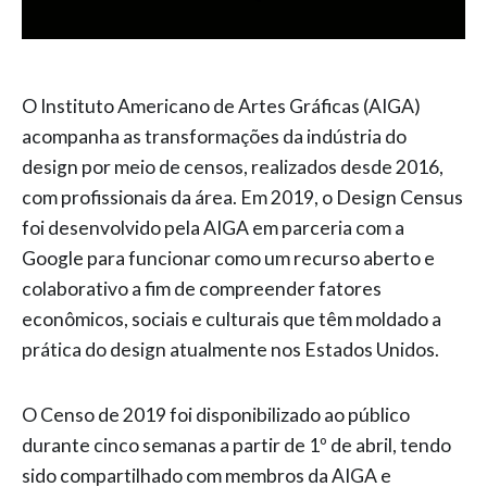
O Instituto Americano de Artes Gráficas (AIGA)
acompanha as transformações da indústria do
design por meio de censos, realizados desde 2016,
com profissionais da área. Em 2019, o Design Census
foi desenvolvido pela AIGA em parceria com a
Google para funcionar como um recurso aberto e
colaborativo a fim de compreender fatores
econômicos, sociais e culturais que têm moldado a
prática do design atualmente nos Estados Unidos.
O Censo de 2019 foi disponibilizado ao público
durante cinco semanas a partir de 1º de abril, tendo
sido compartilhado com membros da AIGA e