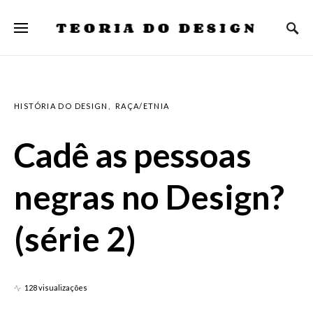
TEORIA DO DESIGN
HISTÓRIA DO DESIGN
RAÇA/ETNIA
Cadê as pessoas
negras no Design?
(série 2)
128 visualizações