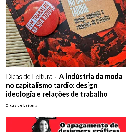
Dicas de Leitura
A indústria da moda
no capitalismo tardio: design,
ideologia e relações de trabalho
Dicas de Leitura