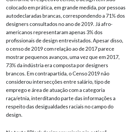
colocado em prática, em grande medida, por pessoas
autodeclaradas brancas, correspondendo a 71% dos
designers consultados no ano de 2019. Já afro-
americanos representaram apenas 3% dos
profissionais de design entrevistados. Apesar disso,
o censo de 2019 com relação ao de 2017 parece
mostrar pequenos avanços, uma vez que em 2017,
73% da indústria era composta por designers
brancos. Em contrapartida, o Censo 2019 não
considerou intersecções entre salário, tipo de
emprego e área de atuação com a categoria
raça/etnia, interditando parte das informações a
respeito das desigualdades raciais no campo do
design.