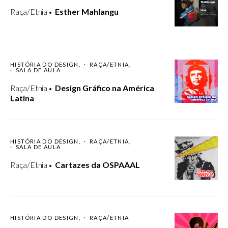
Raça/Etnia
Esther Mahlangu
HISTÓRIA DO DESIGN
RAÇA/ETNIA
SALA DE AULA
Raça/Etnia
Design Gráfico na América
Latina
HISTÓRIA DO DESIGN
RAÇA/ETNIA
SALA DE AULA
Raça/Etnia
Cartazes da OSPAAAL
HISTÓRIA DO DESIGN
RAÇA/ETNIA