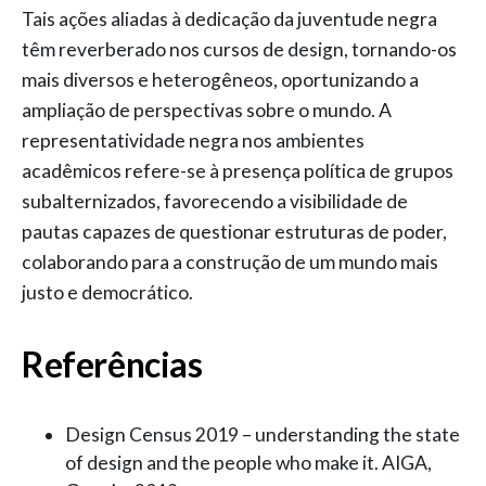
Tais ações aliadas à dedicação da juventude negra
têm reverberado nos cursos de design, tornando-os
mais diversos e heterogêneos, oportunizando a
ampliação de perspectivas sobre o mundo. A
representatividade negra nos ambientes
acadêmicos refere-se à presença política de grupos
subalternizados, favorecendo a visibilidade de
pautas capazes de questionar estruturas de poder,
colaborando para a construção de um mundo mais
justo e democrático.
Referências
Design Census 2019 – understanding the state
of design and the people who make it. AIGA,