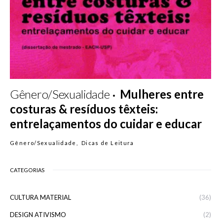
Gênero/Sexualidade
Mulheres entre
costuras & resíduos têxteis:
entrelaçamentos do cuidar e educar
Gênero/Sexualidade
Dicas de Leitura
CATEGORIAS
CULTURA MATERIAL
(36)
DESIGN ATIVISMO
(2)