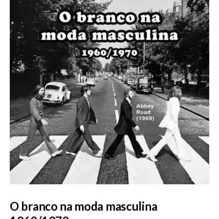
O branco na moda masculina