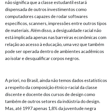
não significa que a classe estudantil estará
dispensada de outros investimentos como
computadores capazes de rodar softwares
específicos, scanners, impressões entre outros tipos
de materiais. Além disso, a desigualdade racial não
está implicada apenas nas barreiras econômicas com
relação ao acesso à educação, uma vez que também
pode ser operada dentro de ambientes acadêmicos
ao isolar e desqualificar corpos negros.
A priori, no Brasil, ainda não temos dados estatísticos
a respeito da composição étnico-racial da classe
discente e docente dos cursos de design como
também de outros setores da indústria do design.
Mas, até 1997 apenas 1,8% da juventude negra