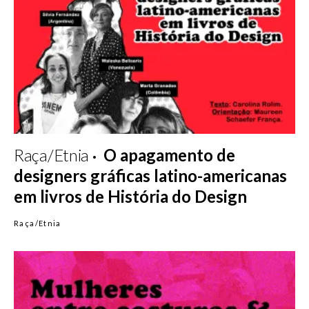
Raça/Etnia
O apagamento de
designers gráficas latino-americanas
em livros de História do Design
Raça/Etnia