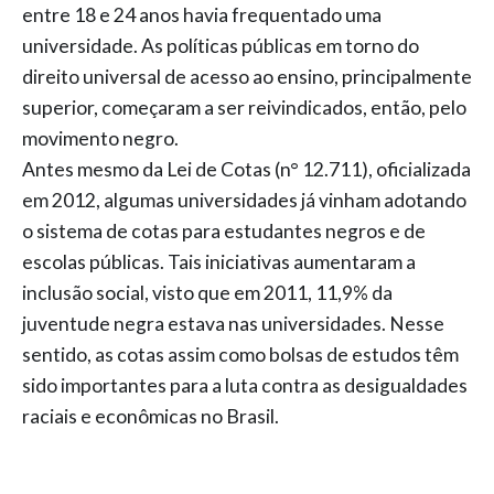
entre 18 e 24 anos havia frequentado uma
universidade. As políticas públicas em torno do
direito universal de acesso ao ensino, principalmente
superior, começaram a ser reivindicados, então, pelo
movimento negro.
Antes mesmo da Lei de Cotas (n° 12.711), oficializada
em 2012, algumas universidades já vinham adotando
o sistema de cotas para estudantes negros e de
escolas públicas. Tais iniciativas aumentaram a
inclusão social, visto que em 2011, 11,9% da
juventude negra estava nas universidades. Nesse
sentido, as cotas assim como bolsas de estudos têm
sido importantes para a luta contra as desigualdades
raciais e econômicas no Brasil.