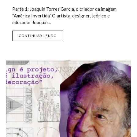
Parte 1: Joaquín Torres Garcia, o criador da imagem
“América Invertida” O artista, designer, teórico e
educador Joaquín…
CONTINUAR LENDO