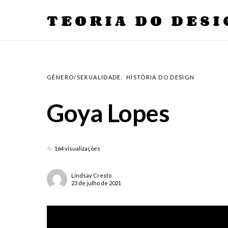
TEORIA DO DESI
GÊNERO/SEXUALIDADE
HISTÓRIA DO DESIGN
Goya Lopes
164 visualizações
Lindsay Cresto
23 de julho de 2021