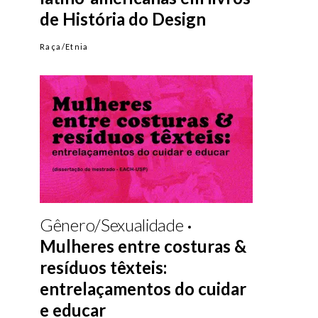
de História do Design
Raça/Etnia
Gênero/Sexualidade
Mulheres entre costuras &
resíduos têxteis:
entrelaçamentos do cuidar
e educar