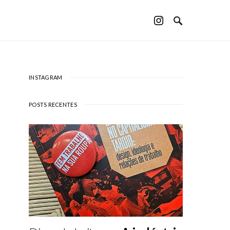
INSTAGRAM
POSTS RECENTES