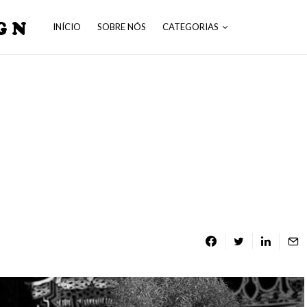
GN
INÍCIO
SOBRE NÓS
CATEGORIAS