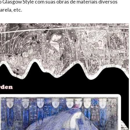
o Glasgow Style com suas obras de materiais diversos
rela, etc.