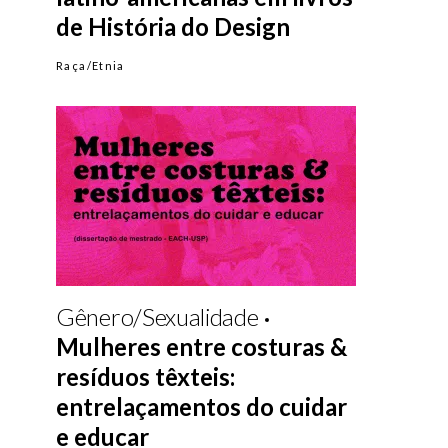
de História do Design
Raça/Etnia
Gênero/Sexualidade
Mulheres entre costuras &
resíduos têxteis:
entrelaçamentos do cuidar
e educar