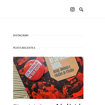
INSTAGRAM
POSTS RECENTES