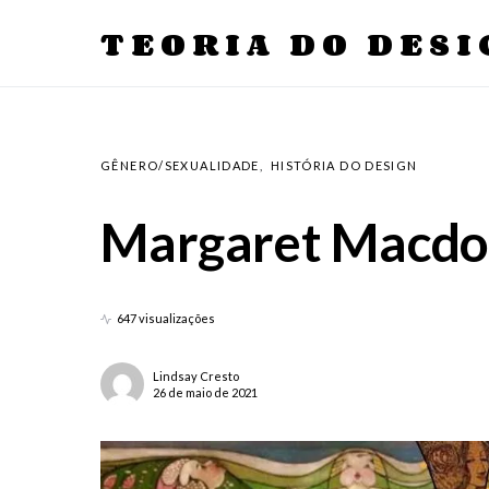
TEORIA DO DESI
GÊNERO/SEXUALIDADE
HISTÓRIA DO DESIGN
Margaret Macdo
647 visualizações
Lindsay Cresto
26 de maio de 2021