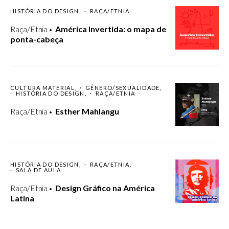
HISTÓRIA DO DESIGN
RAÇA/ETNIA
Raça/Etnia
América Invertida: o mapa de
ponta-cabeça
CULTURA MATERIAL
GÊNERO/SEXUALIDADE
HISTÓRIA DO DESIGN
RAÇA/ETNIA
Raça/Etnia
Esther Mahlangu
HISTÓRIA DO DESIGN
RAÇA/ETNIA
SALA DE AULA
Raça/Etnia
Design Gráfico na América
Latina