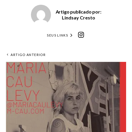
Artigo publicado por:
Lindsay Cresto
SEUS LINKS
ARTIGO ANTERIOR