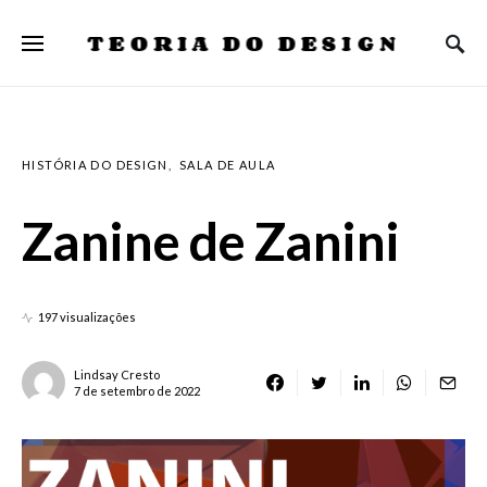
TEORIA DO DESIGN
HISTÓRIA DO DESIGN
SALA DE AULA
Zanine de Zanini
197 visualizações
Lindsay Cresto
7 de setembro de 2022