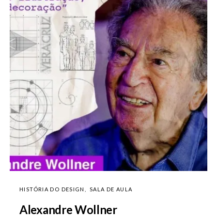
HISTÓRIA DO DESIGN
SALA DE AULA
Alexandre Wollner