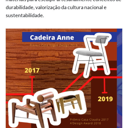
durabilidade, valorização da cultura nacional e
sustentabilidade.