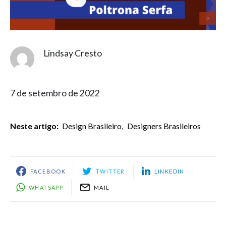
Lindsay Cresto
7 de setembro de 2022
Neste artigo:
Design Brasileiro
,
Designers Brasileiros
FACEBOOK
TWITTER
LINKEDIN
WHATSAPP
MAIL