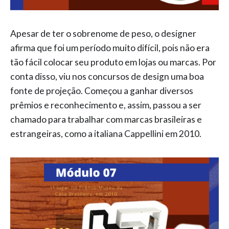
Apesar de ter o sobrenome de peso, o designer
afirma que foi um período muito difícil, pois não era
tão fácil colocar seu produto em lojas ou marcas. Por
conta disso, viu nos concursos de design uma boa
fonte de projeção. Começou a ganhar diversos
prêmios e reconhecimento e, assim, passou a ser
chamado para trabalhar com marcas brasileiras e
estrangeiras, como a italiana Cappellini em 2010.