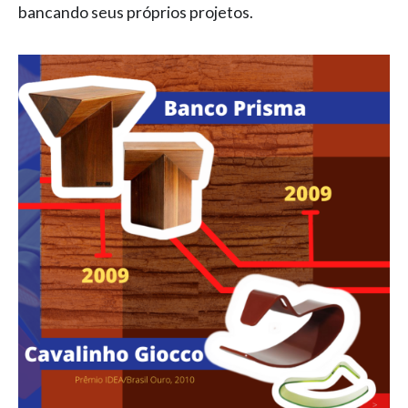
bancando seus próprios projetos.