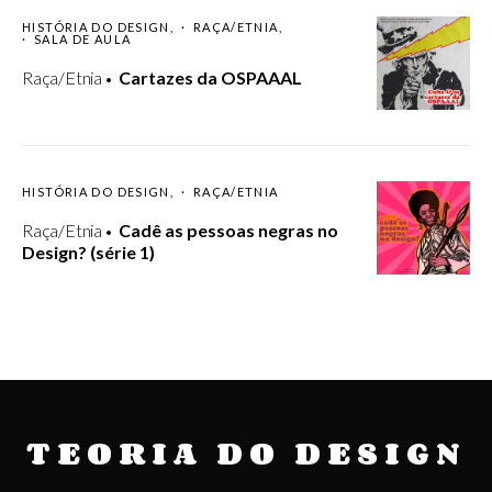
HISTÓRIA DO DESIGN
RAÇA/ETNIA
SALA DE AULA
Raça/Etnia
Cartazes da OSPAAAL
HISTÓRIA DO DESIGN
RAÇA/ETNIA
Raça/Etnia
Cadê as pessoas negras no
Design? (série 1)
TEORIA DO DESIGN