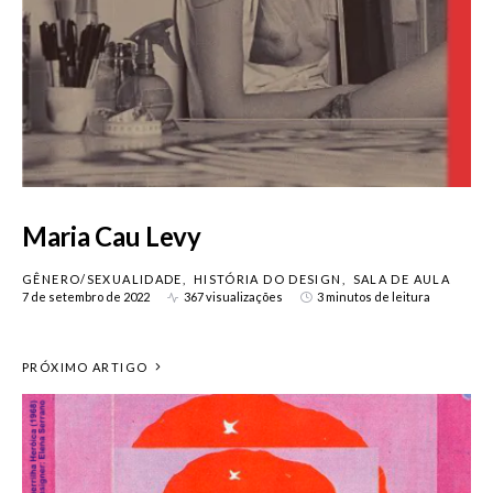
Maria Cau Levy
GÊNERO/SEXUALIDADE
HISTÓRIA DO DESIGN
SALA DE AULA
7 de setembro de 2022
367 visualizações
3 minutos de leitura
PRÓXIMO ARTIGO