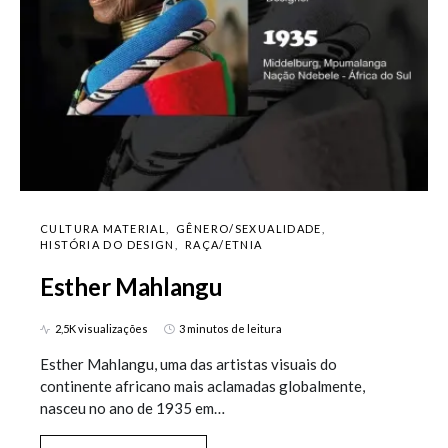
CULTURA MATERIAL
GÊNERO/SEXUALIDADE
HISTÓRIA DO DESIGN
RAÇA/ETNIA
Esther Mahlangu
2,5K visualizações
3 minutos de leitura
Esther Mahlangu, uma das artistas visuais do
continente africano mais aclamadas globalmente,
nasceu no ano de 1935 em…