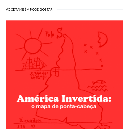
VOCÊ TAMBÉM PODE GOSTAR