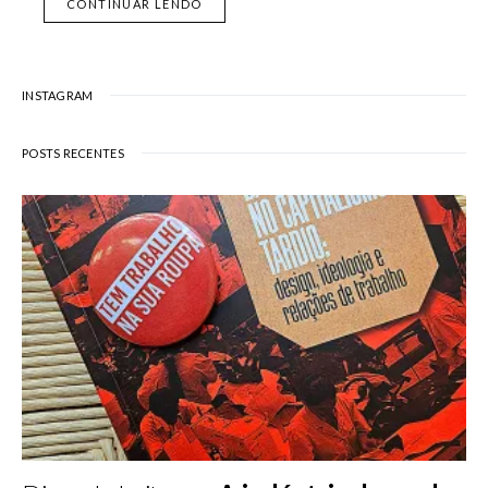
CONTINUAR LENDO
INSTAGRAM
POSTS RECENTES