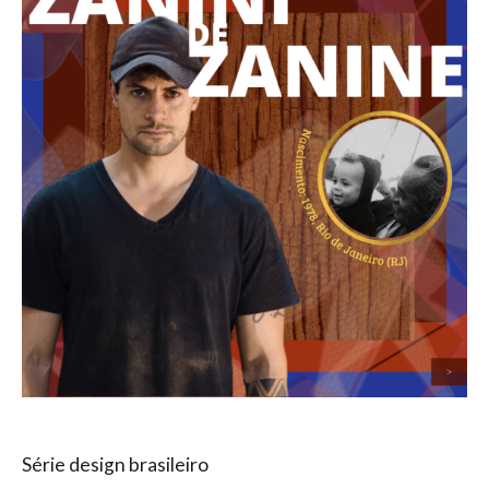
Série design brasileiro