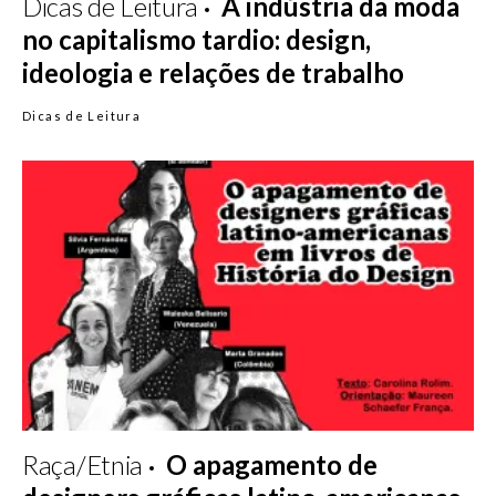
Dicas de Leitura
A indústria da moda
no capitalismo tardio: design,
ideologia e relações de trabalho
Dicas de Leitura
Raça/Etnia
O apagamento de