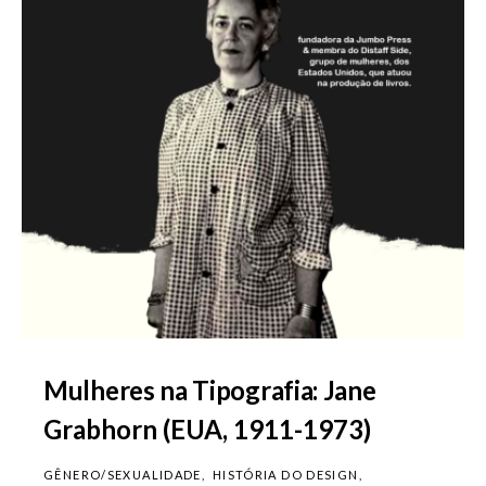
Mulheres na Tipografia: Jane
Grabhorn (EUA, 1911-1973)
GÊNERO/SEXUALIDADE
HISTÓRIA DO DESIGN