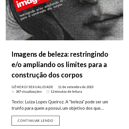
Imagens de beleza: restringindo
e/o ampliando os limites para a
construção dos corpos
GÊNERO/SEXUALIDADE
11 de setembro de 2023
347 visualizações
12 minutos de leitura
Texto: Luiza Lopes Queiroz. A “beleza” pode ser um
trunfo para quem a possui, um objetivo dos que…
CONTINUAR LENDO