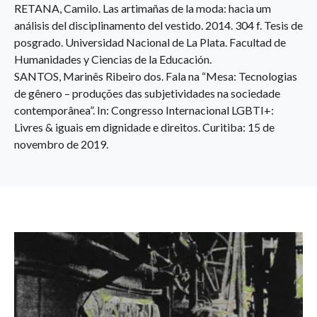
RETANA, Camilo. Las artimañas de la moda: hacia um
análisis del disciplinamento del vestido. 2014. 304 f. Tesis de
posgrado. Universidad Nacional de La Plata. Facultad de
Humanidades y Ciencias de la Educación.
SANTOS, Marinês Ribeiro dos. Fala na “Mesa: Tecnologias
de gênero – produções das subjetividades na sociedade
contemporânea”. In: Congresso Internacional LGBTI+:
Livres & iguais em dignidade e direitos. Curitiba: 15 de
novembro de 2019.