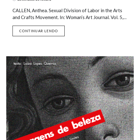
CALLEN, Anthea. Sexual Division of Labor in the Arts
and Crafts Movement. In: Woman’s Art Journal. Vol. 5,…
CONTINUAR LENDO