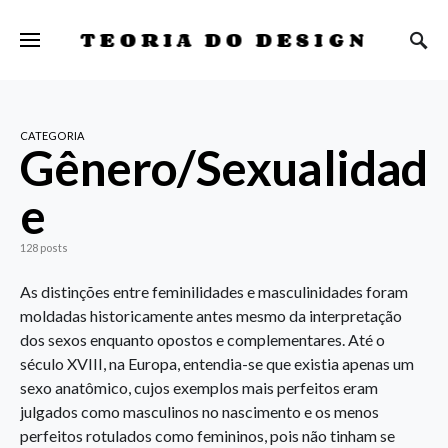
TEORIA DO DESIGN
CATEGORIA
Gênero/Sexualidad
e
128 posts
As distinções entre feminilidades e masculinidades foram
moldadas historicamente antes mesmo da interpretação
dos sexos enquanto opostos e complementares. Até o
século XVIII, na Europa, entendia-se que existia apenas um
sexo anatômico, cujos exemplos mais perfeitos eram
julgados como masculinos no nascimento e os menos
perfeitos rotulados como femininos, pois não tinham se