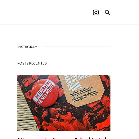
INSTAGRAM
POSTS RECENTES