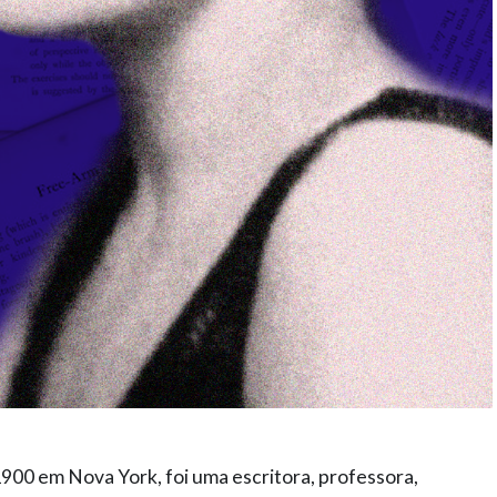
1900 em Nova York, foi uma escritora, professora,