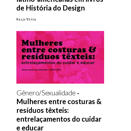
de História do Design
Raça/Etnia
Gênero/Sexualidade
Mulheres entre costuras &
resíduos têxteis:
entrelaçamentos do cuidar
e educar