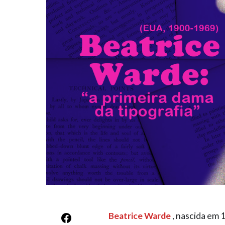
Beatrice Warde
, nascida em 