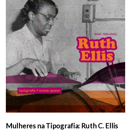
Mulheres na Tipografia: Ruth C. Ellis