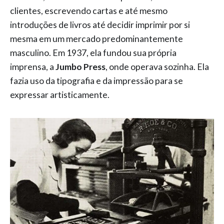
clientes, escrevendo cartas e até mesmo
introduções de livros até decidir imprimir por si
mesma em um mercado predominantemente
masculino. Em 1937, ela fundou sua própria
imprensa, a
Jumbo Press
, onde operava sozinha. Ela
fazia uso da tipografia e da impressão para se
expressar artisticamente.