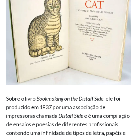
Sobre o livro
Bookmaking on the Distaff Side
, ele foi
produzido em 1937 por uma associação de
impressoras chamada
Distaff Side
e é uma compilação
de ensaios e poesias de diferentes profissionais,
contendo uma infinidade de tipos de letra, papéis e