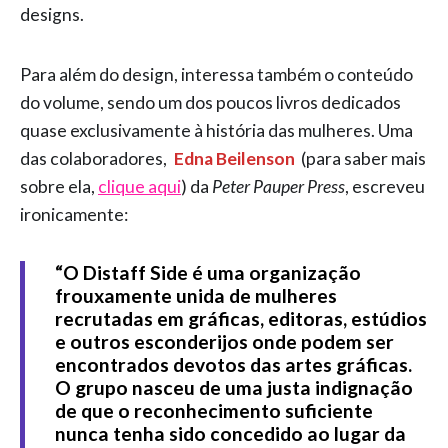
designs.
Para além do design, interessa também o conteúdo
do volume, sendo um dos poucos livros dedicados
quase exclusivamente à história das mulheres. Uma
das colaboradores,
Edna Beilenson
(para saber mais
sobre ela,
clique aqui
) da
Peter Pauper Press
, escreveu
ironicamente:
“O Distaff Side é uma organização
frouxamente unida de mulheres
recrutadas em gráficas, editoras, estúdios
e outros esconderijos onde podem ser
encontrados devotos das artes gráficas.
O grupo nasceu de uma justa indignação
de que o reconhecimento suficiente
nunca tenha sido concedido ao lugar da