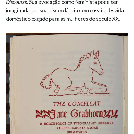
Discourse
. Sua evocação como feminista pode ser
imaginada por sua discordância com o estilo de vida
doméstico exigido para as mulheres do século XX.