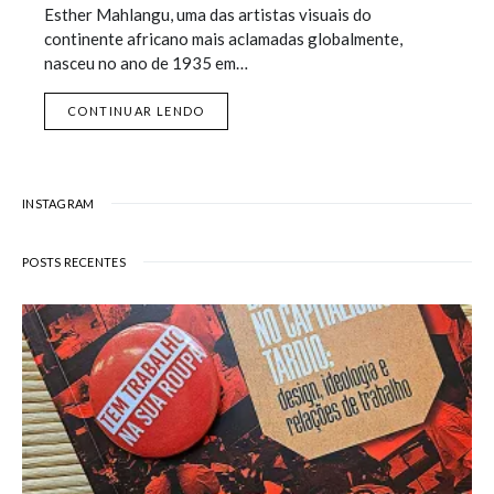
Esther Mahlangu, uma das artistas visuais do
continente africano mais aclamadas globalmente,
nasceu no ano de 1935 em…
CONTINUAR LENDO
INSTAGRAM
POSTS RECENTES