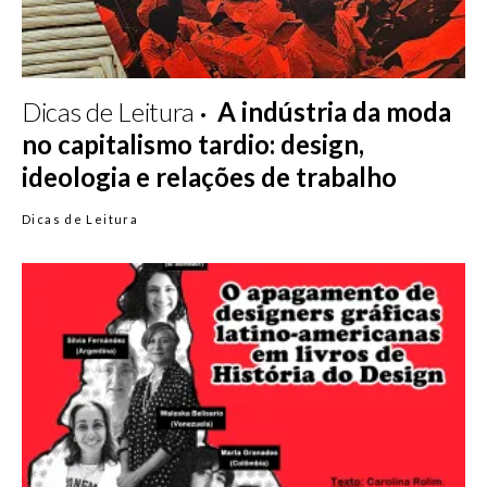
Dicas de Leitura
A indústria da moda
no capitalismo tardio: design,
ideologia e relações de trabalho
Dicas de Leitura