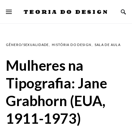
TEORIA DO DESIGN
GÊNERO/SEXUALIDADE
HISTÓRIA DO DESIGN
SALA DE AULA
Mulheres na
Tipografia: Jane
Grabhorn (EUA,
1911-1973)