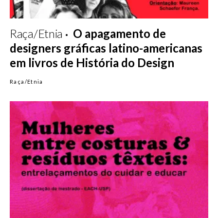
Raça/Etnia
O apagamento de
designers gráficas latino-americanas
em livros de História do Design
Raça/Etnia