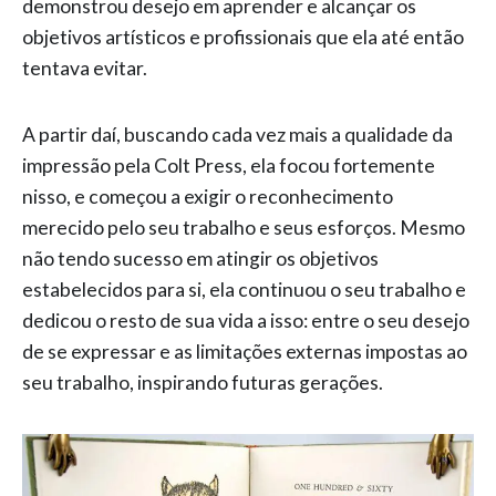
demonstrou desejo em aprender e alcançar os
objetivos artísticos e profissionais que ela até então
tentava evitar.
A partir daí, buscando cada vez mais a qualidade da
impressão pela Colt Press, ela focou fortemente
nisso, e começou a exigir o reconhecimento
merecido pelo seu trabalho e seus esforços. Mesmo
não tendo sucesso em atingir os objetivos
estabelecidos para si, ela continuou o seu trabalho e
dedicou o resto de sua vida a isso: entre o seu desejo
de se expressar e as limitações externas impostas ao
seu trabalho, inspirando futuras gerações.