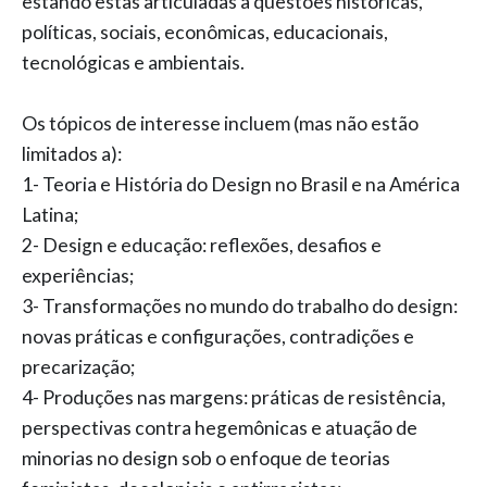
estando estas articuladas a questões históricas,
políticas, sociais, econômicas, educacionais,
tecnológicas e ambientais.
Os tópicos de interesse incluem (mas não estão
limitados a):
1- Teoria e História do Design no Brasil e na América
Latina;
2- Design e educação: reflexões, desafios e
experiências;
3- Transformações no mundo do trabalho do design:
novas práticas e configurações, contradições e
precarização;
4- Produções nas margens: práticas de resistência,
perspectivas contra hegemônicas e atuação de
minorias no design sob o enfoque de teorias