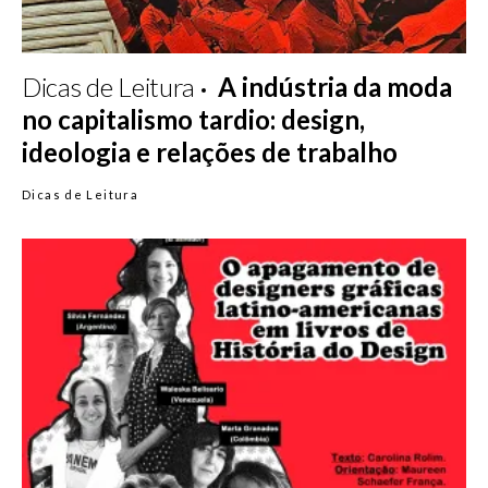
Dicas de Leitura
A indústria da moda
no capitalismo tardio: design,
ideologia e relações de trabalho
Dicas de Leitura