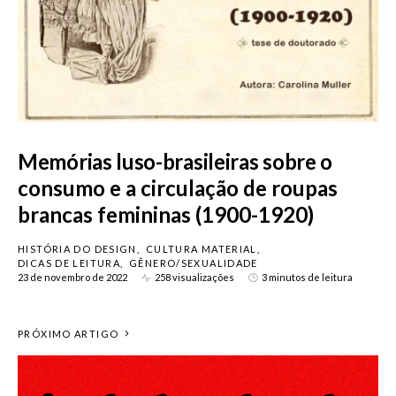
Memórias luso-brasileiras sobre o
consumo e a circulação de roupas
brancas femininas (1900-1920)
HISTÓRIA DO DESIGN
CULTURA MATERIAL
DICAS DE LEITURA
GÊNERO/SEXUALIDADE
23 de novembro de 2022
258 visualizações
3 minutos de leitura
PRÓXIMO ARTIGO