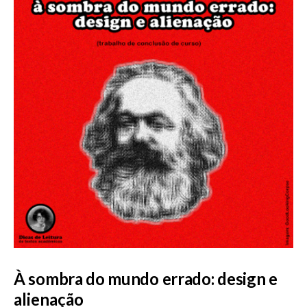
À sombra do mundo errado: design e
alienação