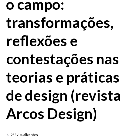
o campo:
transformações,
reflexões e
contestações nas
teorias e práticas
de design (revista
Arcos Design)
252 visualizações