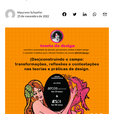
Maureen Schaefer
25 de novembro de 2022