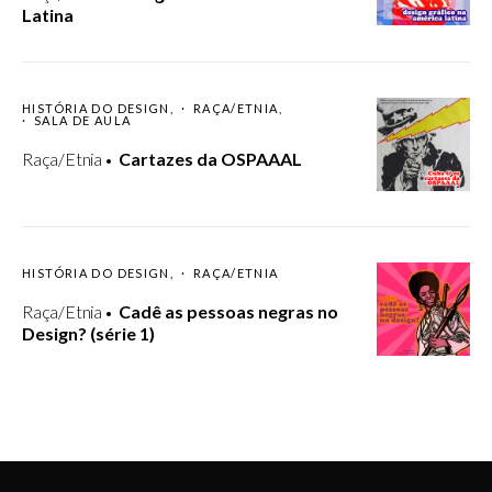
Latina
HISTÓRIA DO DESIGN
RAÇA/ETNIA
SALA DE AULA
Raça/Etnia
Cartazes da OSPAAAL
HISTÓRIA DO DESIGN
RAÇA/ETNIA
Raça/Etnia
Cadê as pessoas negras no
Design? (série 1)