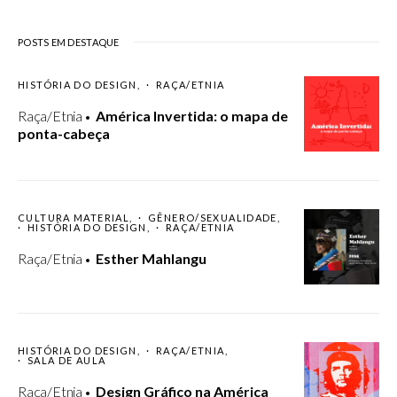
POSTS EM DESTAQUE
HISTÓRIA DO DESIGN
RAÇA/ETNIA
Raça/Etnia
América Invertida: o mapa de
ponta-cabeça
CULTURA MATERIAL
GÊNERO/SEXUALIDADE
HISTÓRIA DO DESIGN
RAÇA/ETNIA
Raça/Etnia
Esther Mahlangu
HISTÓRIA DO DESIGN
RAÇA/ETNIA
SALA DE AULA
Raça/Etnia
Design Gráfico na América