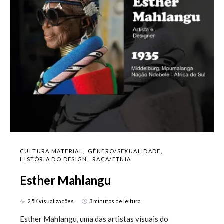
CULTURA MATERIAL
GÊNERO/SEXUALIDADE
HISTÓRIA DO DESIGN
RAÇA/ETNIA
Esther Mahlangu
2,5K visualizações
3 minutos de leitura
Esther Mahlangu, uma das artistas visuais do