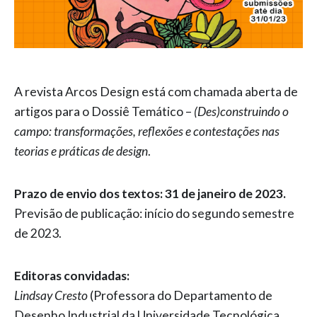
A revista Arcos Design está com chamada aberta de
artigos para o Dossiê Temático –
(Des)construindo o
campo: transformações, reflexões e contestações nas
teorias e práticas de design
.
Prazo de envio dos textos: 31 de janeiro de 2023.
Previsão de publicação: início do segundo semestre
de 2023.
Editoras convidadas:
Lindsay Cresto
(Professora do Departamento de
Desenho Industrial da Universidade Tecnológica