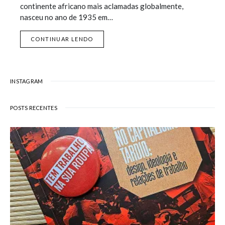
continente africano mais aclamadas globalmente,
nasceu no ano de 1935 em…
CONTINUAR LENDO
INSTAGRAM
POSTS RECENTES