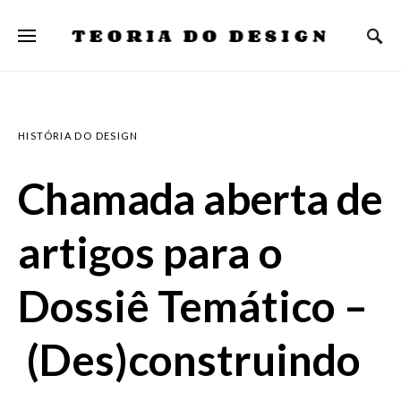
TEORIA DO DESIGN
HISTÓRIA DO DESIGN
Chamada aberta de
artigos para o
Dossiê Temático –
(Des)construindo