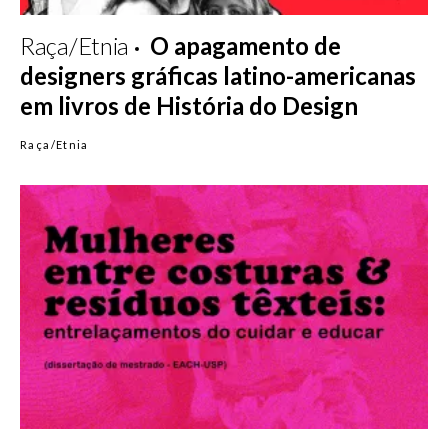
Raça/Etnia
O apagamento de
designers gráficas latino-americanas
em livros de História do Design
Raça/Etnia