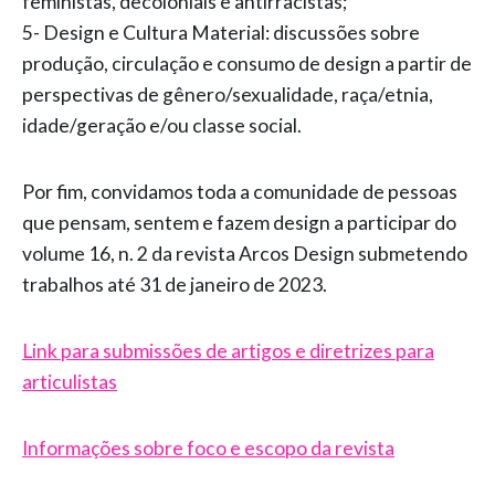
feministas, decoloniais e antirracistas;
5- Design e Cultura Material: discussões sobre
produção, circulação e consumo de design a partir de
perspectivas de gênero/sexualidade, raça/etnia,
idade/geração e/ou classe social.
Por fim, convidamos toda a comunidade de pessoas
que pensam, sentem e fazem design a participar do
volume 16, n. 2 da revista Arcos Design submetendo
trabalhos até 31 de janeiro de 2023.
Link para submissões de artigos e diretrizes para
articulistas
Informações sobre foco e escopo da revista