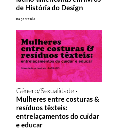
de História do Design
Raça/Etnia
Gênero/Sexualidade
Mulheres entre costuras &
resíduos têxteis:
entrelaçamentos do cuidar
e educar