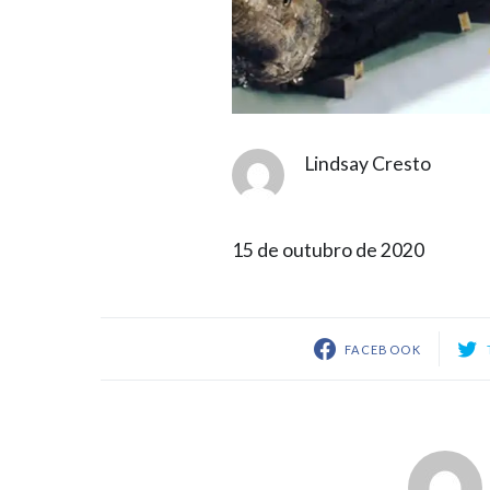
Lindsay Cresto
15 de outubro de 2020
FACEBOOK