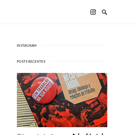
INSTAGRAM
POSTS RECENTES