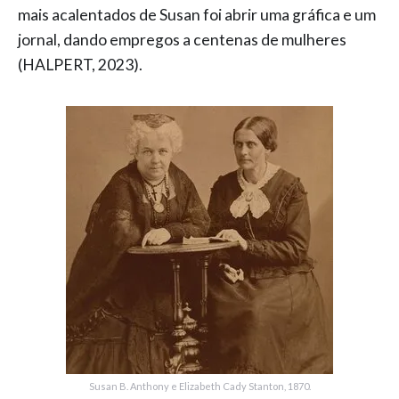
mais acalentados de Susan foi abrir uma gráfica e um
jornal, dando empregos a centenas de mulheres
(HALPERT, 2023).
Susan B. Anthony e Elizabeth Cady Stanton, 1870.