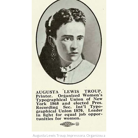
Augusta Lewis Troup, Impressora. Organizou a