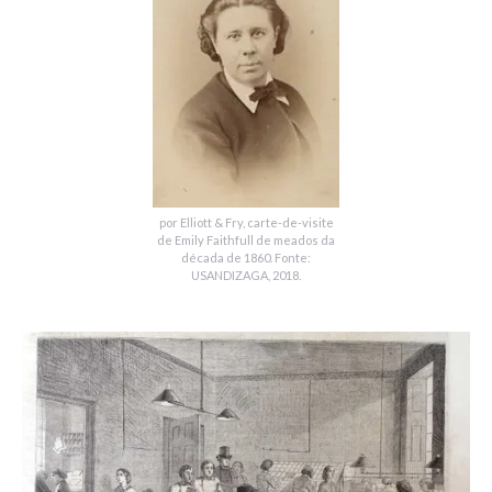
por Elliott & Fry, carte-de-visite
de Emily Faithfull de meados da
década de 1860. Fonte:
USANDIZAGA, 2018.