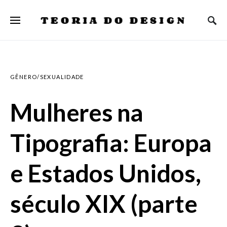
TEORIA DO DESIGN
GÊNERO/SEXUALIDADE
Mulheres na
Tipografia: Europa
e Estados Unidos,
século XIX (parte