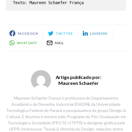
Texto: Maureen Schaefer França
FACEBOOK
TWITTER
LINKEDIN
WHATSAPP
MAIL
Artigo publicado por:
Maureen Schaefer
Maureen Schaefer França é professora do Departamento
Acadêmico de Desenho Industrial (DADIN) da Universidade
Tecnológica Federal do Paraná e pesquisadora do grupo Design &
Cultura. É doutora e mestre pelo Programa de Pós-Graduação em
Tecnologia e Sociedade (PPGTE-UTFPR) e designer gráfica pela
UFPR. Interesses: Teoria & História do Design; relações entre