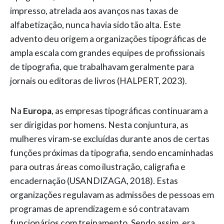
impresso, atrelada aos avanços nas taxas de
alfabetização, nunca havia sido tão alta. Este
advento deu origem a organizações tipográficas de
ampla escala com grandes equipes de profissionais
de tipografia, que trabalhavam geralmente para
jornais ou editoras de livros (HALPERT, 2023).
Na
Europa
, as empresas tipográficas continuaram a
ser dirigidas por homens. Nesta conjuntura, as
mulheres viram-se excluídas durante anos de certas
funções próximas da tipografia, sendo encaminhadas
para outras áreas como ilustração, caligrafia e
encadernação (USANDIZAGA, 2018). Estas
organizações regulavam as admissões de pessoas em
programas de aprendizagem e só contratavam
funcionários com treinamento. Sendo assim, era