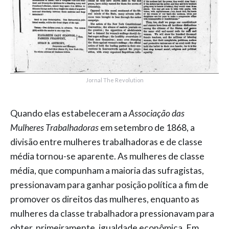
Jornal The Revolution
Quando elas estabeleceram a
Associação das
Mulheres Trabalhadoras
em setembro de 1868, a
divisão entre mulheres trabalhadoras e de classe
média tornou-se aparente. As mulheres de classe
média, que compunham a maioria das sufragistas,
pressionavam para ganhar posição política a fim de
promover os direitos das mulheres, enquanto as
mulheres da classe trabalhadora pressionavam para
obter, primeiramente, igualdade econômica. Em