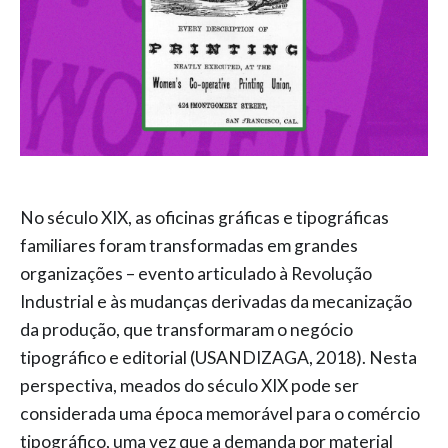
No século XIX, as oficinas gráficas e tipográficas
familiares foram transformadas em grandes
organizações – evento articulado à Revolução
Industrial e às mudanças derivadas da mecanização
da produção, que transformaram o negócio
tipográfico e editorial (USANDIZAGA, 2018). Nesta
perspectiva, meados do século XIX pode ser
considerada uma época memorável para o comércio
tipográfico, uma vez que a demanda por material