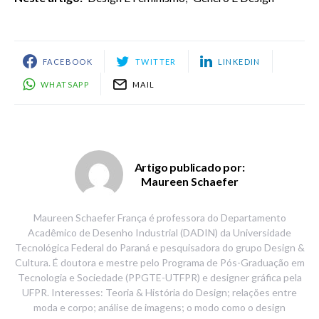
FACEBOOK
TWITTER
LINKEDIN
WHATSAPP
MAIL
Artigo publicado por:
Maureen Schaefer
Maureen Schaefer França é professora do Departamento
Acadêmico de Desenho Industrial (DADIN) da Universidade
Tecnológica Federal do Paraná e pesquisadora do grupo Design &
Cultura. É doutora e mestre pelo Programa de Pós-Graduação em
Tecnologia e Sociedade (PPGTE-UTFPR) e designer gráfica pela
UFPR. Interesses: Teoria & História do Design; relações entre
moda e corpo; análise de imagens; o modo como o design