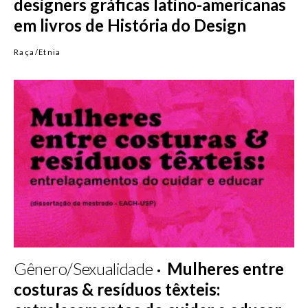
designers gráficas latino-americanas
em livros de História do Design
Raça/Etnia
Gênero/Sexualidade
Mulheres entre
costuras & resíduos têxteis: