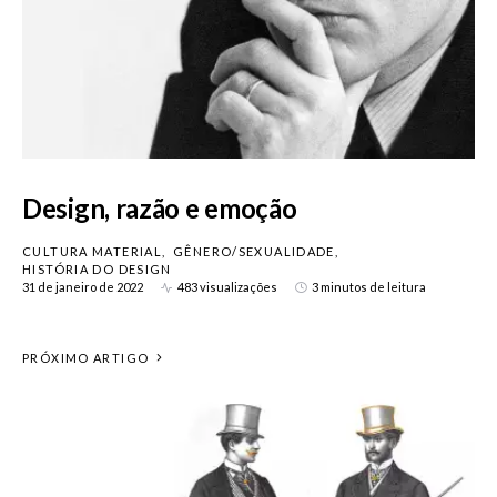
Design, razão e emoção
CULTURA MATERIAL
GÊNERO/SEXUALIDADE
HISTÓRIA DO DESIGN
31 de janeiro de 2022
483 visualizações
3 minutos de leitura
PRÓXIMO ARTIGO