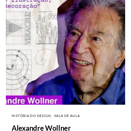
HISTÓRIA DO DESIGN
SALA DE AULA
Alexandre Wollner