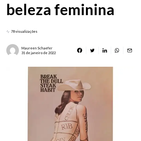
beleza feminina
78 visualizações
Maureen Schaefer
31 de janeiro de 2022