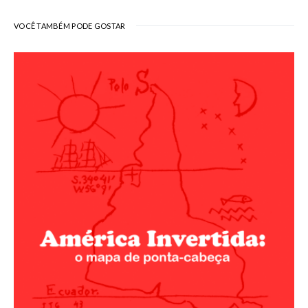
VOCÊ TAMBÉM PODE GOSTAR