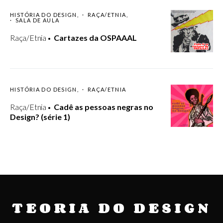
HISTÓRIA DO DESIGN
RAÇA/ETNIA
SALA DE AULA
Raça/Etnia
Cartazes da OSPAAAL
HISTÓRIA DO DESIGN
RAÇA/ETNIA
Raça/Etnia
Cadê as pessoas negras no
Design? (série 1)
TEORIA DO DESIGN