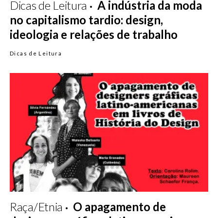
Dicas de Leitura
A indústria da moda
no capitalismo tardio: design,
ideologia e relações de trabalho
Dicas de Leitura
Raça/Etnia
O apagamento de