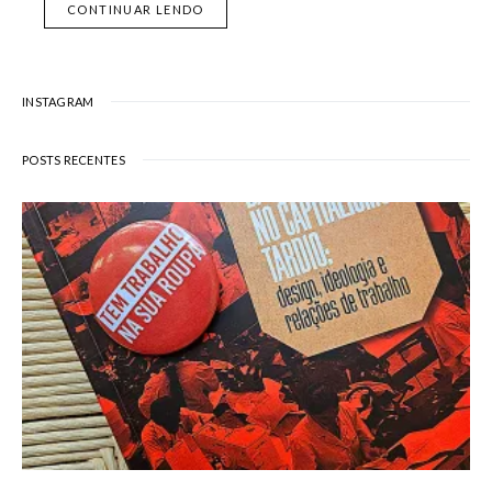
CONTINUAR LENDO
INSTAGRAM
POSTS RECENTES