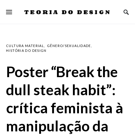
TEORIA DO DESIGN
CULTURA MATERIAL
GÊNERO/SEXUALIDADE
HISTÓRIA DO DESIGN
Poster “Break the
dull steak habit”:
crítica feminista à
manipulação da