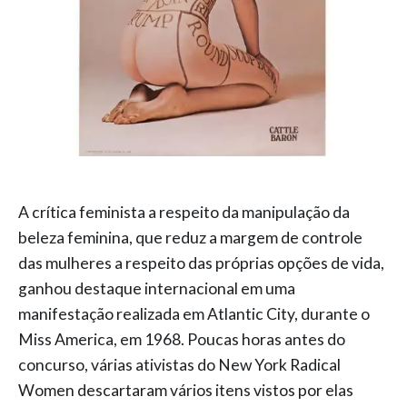
A crítica feminista a respeito da manipulação da
beleza feminina, que reduz a margem de controle
das mulheres a respeito das próprias opções de vida,
ganhou destaque internacional em uma
manifestação realizada em Atlantic City, durante o
Miss America, em 1968. Poucas horas antes do
concurso, várias ativistas do New York Radical
Women descartaram vários itens vistos por elas