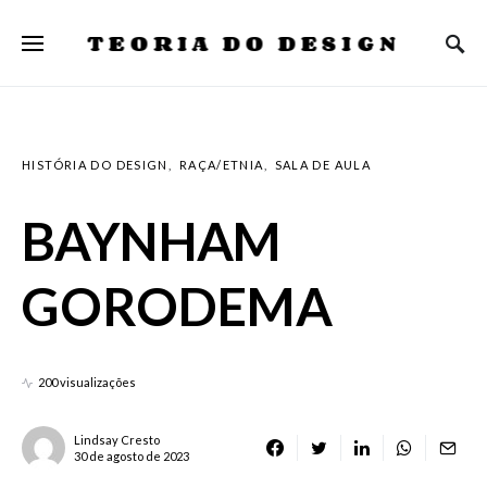
TEORIA DO DESIGN
HISTÓRIA DO DESIGN
RAÇA/ETNIA
SALA DE AULA
BAYNHAM
GORODEMA
200 visualizações
Lindsay Cresto
30 de agosto de 2023