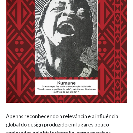
Apenas reconhecendo a relevância e a influência
global do design produzido em lugares pouco
explorados pela historiografia, como os países