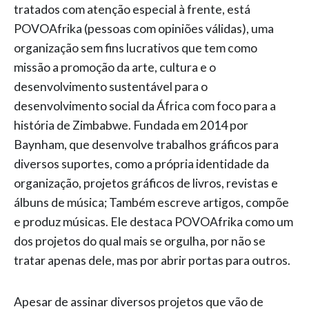
tratados com atenção especial à frente, está
POVOAfrika (pessoas com opiniões válidas), uma
organização sem fins lucrativos que tem como
missão a promoção da arte, cultura e o
desenvolvimento sustentável para o
desenvolvimento social da África com foco para a
história de Zimbabwe. Fundada em 2014 por
Baynham, que desenvolve trabalhos gráficos para
diversos suportes, como a própria identidade da
organização, projetos gráficos de livros, revistas e
álbuns de música; Também escreve artigos, compõe
e produz músicas. Ele destaca POVOAfrika como um
dos projetos do qual mais se orgulha, por não se
tratar apenas dele, mas por abrir portas para outros.
Apesar de assinar diversos projetos que vão de