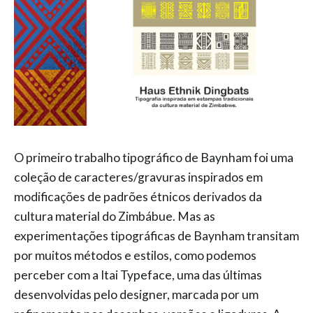
O primeiro trabalho tipográfico de Baynham foi uma
coleção de caracteres/gravuras inspirados em
modificações de padrões étnicos derivados da
cultura material do Zimbábue. Mas as
experimentações tipográficas de Baynham transitam
por muitos métodos e estilos, como podemos
perceber com a Itai Typeface, uma das últimas
desenvolvidas pelo designer, marcada por um