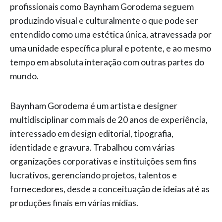
profissionais como Baynham Gorodema seguem
produzindo visual e culturalmente o que pode ser
entendido como uma estética única, atravessada por
uma unidade específica plural e potente, e ao mesmo
tempo em absoluta interação com outras partes do
mundo.
Baynham Gorodema é um artista e designer
multidisciplinar com mais de 20 anos de experiência,
interessado em design editorial, tipografia,
identidade e gravura. Trabalhou com várias
organizações corporativas e instituições sem fins
lucrativos, gerenciando projetos, talentos e
fornecedores, desde a conceituação de ideias até as
produções finais em várias mídias.