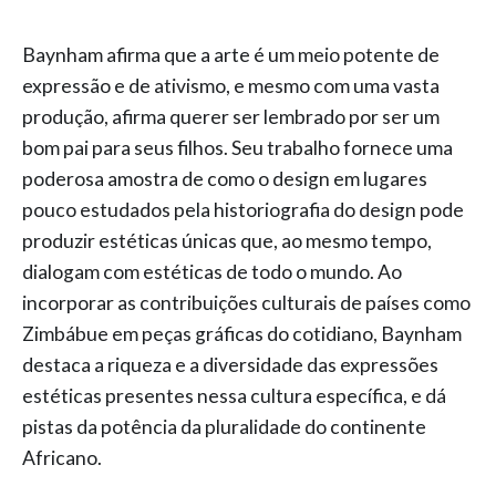
Baynham afirma que a arte é um meio potente de
expressão e de ativismo, e mesmo com uma vasta
produção, afirma querer ser lembrado por ser um
bom pai para seus filhos. Seu trabalho fornece uma
poderosa amostra de como o design em lugares
pouco estudados pela historiografia do design pode
produzir estéticas únicas que, ao mesmo tempo,
dialogam com estéticas de todo o mundo. Ao
incorporar as contribuições culturais de países como
Zimbábue em peças gráficas do cotidiano, Baynham
destaca a riqueza e a diversidade das expressões
estéticas presentes nessa cultura específica, e dá
pistas da potência da pluralidade do continente
Africano.