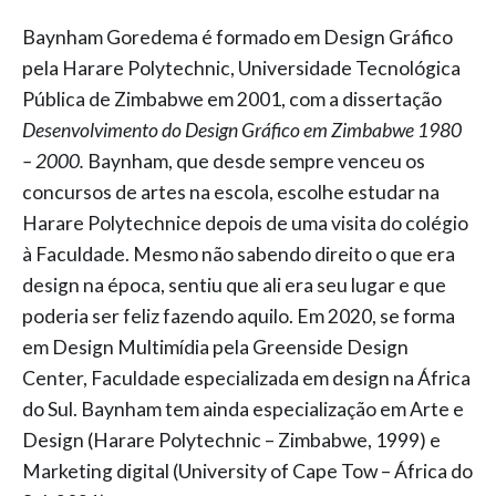
Baynham Goredema é formado em Design Gráfico
pela Harare Polytechnic, Universidade Tecnológica
Pública de Zimbabwe em 2001, com a dissertação
Desenvolvimento do Design Gráfico em Zimbabwe 1980
– 2000.
Baynham, que desde sempre venceu os
concursos de artes na escola, escolhe estudar na
Harare Polytechnice depois de uma visita do colégio
à Faculdade. Mesmo não sabendo direito o que era
design na época, sentiu que ali era seu lugar e que
poderia ser feliz fazendo aquilo. Em 2020, se forma
em Design Multimídia pela Greenside Design
Center, Faculdade especializada em design na África
do Sul. Baynham tem ainda especialização em Arte e
Design (Harare Polytechnic – Zimbabwe, 1999) e
Marketing digital (University of Cape Tow – África do