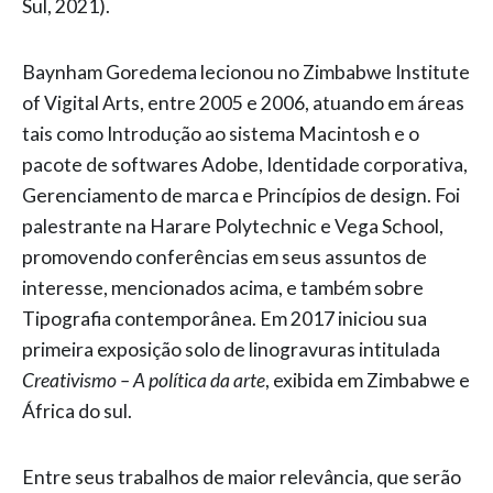
Sul, 2021).
Baynham Goredema lecionou no Zimbabwe Institute
of Vigital Arts, entre 2005 e 2006, atuando em áreas
tais como Introdução ao sistema Macintosh e o
pacote de softwares Adobe, Identidade corporativa,
Gerenciamento de marca e Princípios de design. Foi
palestrante na Harare Polytechnic e Vega School,
promovendo conferências em seus assuntos de
interesse, mencionados acima, e também sobre
Tipografia contemporânea. Em 2017 iniciou sua
primeira exposição solo de linogravuras intitulada
Creativismo – A política da arte
, exibida em Zimbabwe e
África do sul.
Entre seus trabalhos de maior relevância, que serão