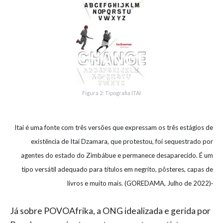
Figura 2: Tipografia ITAI
Itai é uma fonte com três versões que expressam os três estágios de
existência de Itai Dzamara, que protestou, foi sequestrado por
agentes do estado do Zimbábue e permanece desaparecido. É um
tipo versátil adequado para títulos em negrito, pôsteres, capas de
.
livros e muito mais. (GOREDAMA, Julho de 2022)
Já sobre POVOAfrika, a ONG idealizada e gerida por