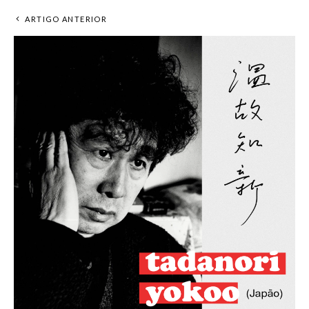
ARTIGO ANTERIOR