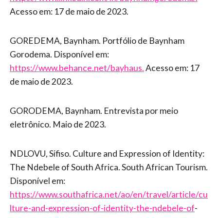
Acesso em: 17 de maio de 2023.
GOREDEMA, Baynham. Portfólio de Baynham
Gorodema. Disponível em:
https://www.behance.net/bayhaus.
Acesso em: 17
de maio de 2023.
GORODEMA, Baynham. Entrevista por meio
eletrônico. Maio de 2023.
NDLOVU, Sifiso. Culture and Expression of Identity:
The Ndebele of South Africa. South African Tourism.
Disponível em:
https://www.southafrica.net/ao/en/travel/article/cu
lture-and-expression-of-identity-the-ndebele-of
-