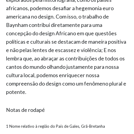
africanos, podemos desafiar a hegemonia euro
americana no design. Com isso, o trabalho de
Baynham contribui diretamente para uma
concepção do design Africano em que questões
políticas e culturais se destacam de maneira positiva
e não pelas lentes de escassez e violência; E nos
lembra que, ao abraçar as contribuições de todos os
cantos do mundo olhando justamente para nossa
cultura local, podemos enriquecer nossa
compreensão do design como um fenômeno plural e
potente.
Notas de rodapé
1
Nome relativo à região do País de Gales, Grã-Bretanha