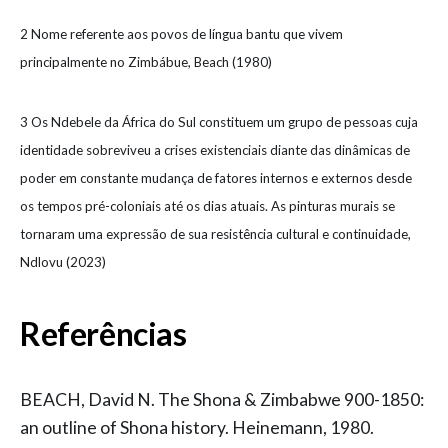
2 Nome referente aos povos de língua bantu que vivem
principalmente no Zimbábue, Beach (1980)
3
Os Ndebele da África do Sul constituem um grupo de pessoas cuja
identidade sobreviveu a crises existenciais diante das dinâmicas de
poder em constante mudança de fatores internos e externos desde
os tempos pré-coloniais até os dias atuais. As pinturas murais se
tornaram uma expressão de sua resistência cultural e continuidade,
Ndlovu (2023)
Referências
BEACH, David N. The Shona & Zimbabwe 900-1850:
an outline of Shona history. Heinemann, 1980.