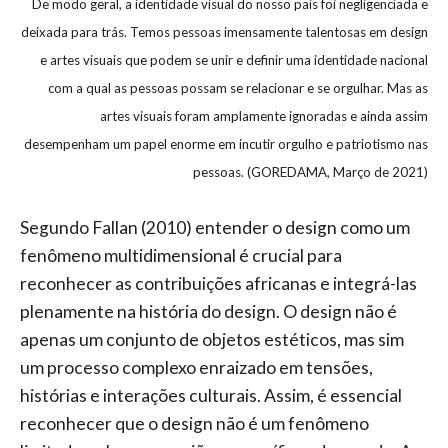
De modo geral, a identidade visual do nosso país foi negligenciada e
deixada para trás. Temos pessoas imensamente talentosas em design
e artes visuais que podem se unir e definir uma identidade nacional
com a qual as pessoas possam se relacionar e se orgulhar. Mas as
artes visuais foram amplamente ignoradas e ainda assim
desempenham um papel enorme em incutir orgulho e patriotismo nas
pessoas. (GOREDAMA, Março de 2021)
Segundo Fallan (2010) entender o design como um
fenômeno multidimensional é crucial para
reconhecer as contribuições africanas e integrá-las
plenamente na história do design. O design não é
apenas um conjunto de objetos estéticos, mas sim
um processo complexo enraizado em tensões,
histórias e interações culturais. Assim, é essencial
reconhecer que o design não é um fenômeno