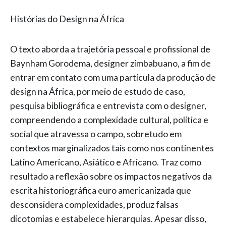
Histórias do Design na África
O texto aborda a trajetória pessoal e profissional de
Baynham Gorodema, designer zimbabuano, a fim de
entrar em contato com uma partícula da produção de
design na África, por meio de estudo de caso,
pesquisa bibliográfica e entrevista com o designer,
compreendendo a complexidade cultural, política e
social que atravessa o campo, sobretudo em
contextos marginalizados tais como nos continentes
Latino Americano, Asiático e Africano. Traz como
resultado a reflexão sobre os impactos negativos da
escrita historiográfica euro americanizada que
desconsidera complexidades, produz falsas
dicotomias e estabelece hierarquias. Apesar disso,