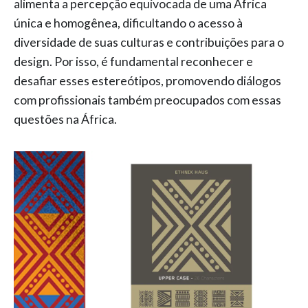
alimenta a percepção equivocada de uma África
única e homogênea, dificultando o acesso à
diversidade de suas culturas e contribuições para o
design. Por isso, é fundamental reconhecer e
desafiar esses estereótipos, promovendo diálogos
com profissionais também preocupados com essas
questões na África.