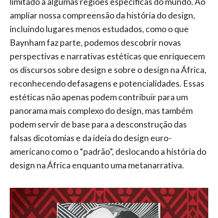
limitado a algumas regiões específicas do mundo. Ao
ampliar nossa compreensão da história do design,
incluindo lugares menos estudados, como o que
Baynham faz parte, podemos descobrir novas
perspectivas e narrativas estéticas que enriquecem
os discursos sobre design e sobre o design na África,
reconhecendo defasagens e potencialidades. Essas
estéticas não apenas podem contribuir para um
panorama mais complexo do design, mas também
podem servir de base para a desconstrução das
falsas dicotomias e da ideia do design euro-
americano como o “padrão”, deslocando a história do
design na África enquanto uma metanarrativa.