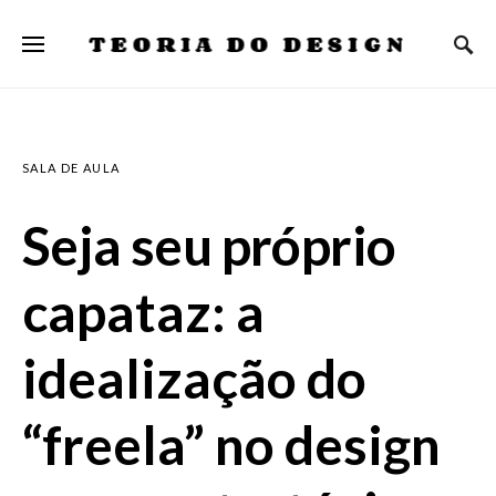
TEORIA DO DESIGN
SALA DE AULA
Seja seu próprio
capataz: a
idealização do
“freela” no design