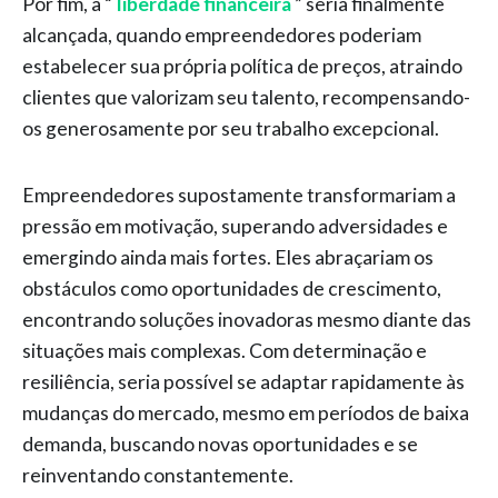
Por fim, a “
liberdade financeira
” seria finalmente
alcançada, quando empreendedores poderiam
estabelecer sua própria política de preços, atraindo
clientes que valorizam seu talento, recompensando-
os generosamente por seu trabalho excepcional.
Empreendedores supostamente transformariam a
pressão em motivação, superando adversidades e
emergindo ainda mais fortes. Eles abraçariam os
obstáculos como oportunidades de crescimento,
encontrando soluções inovadoras mesmo diante das
situações mais complexas. Com determinação e
resiliência, seria possível se adaptar rapidamente às
mudanças do mercado, mesmo em períodos de baixa
demanda, buscando novas oportunidades e se
reinventando constantemente.