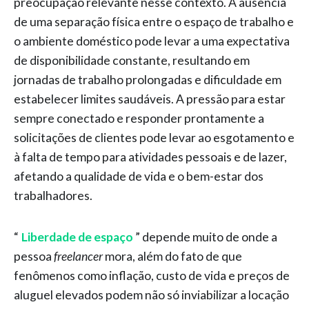
preocupação relevante nesse contexto. A ausência
de uma separação física entre o espaço de trabalho e
o ambiente doméstico pode levar a uma expectativa
de disponibilidade constante, resultando em
jornadas de trabalho prolongadas e dificuldade em
estabelecer limites saudáveis. A pressão para estar
sempre conectado e responder prontamente a
solicitações de clientes pode levar ao esgotamento e
à falta de tempo para atividades pessoais e de lazer,
afetando a qualidade de vida e o bem-estar dos
trabalhadores.
“
Liberdade de espaço
” depende muito de onde a
pessoa
freelancer
mora, além do fato de que
fenômenos como inflação, custo de vida e preços de
aluguel elevados podem não só inviabilizar a locação