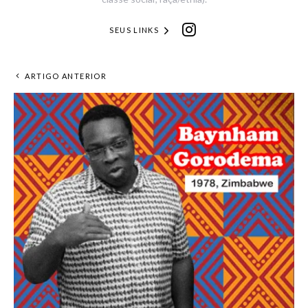
SEUS LINKS
ARTIGO ANTERIOR