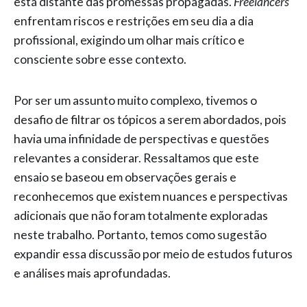
está distante das promessas propagadas.
Freelancers
enfrentam riscos e restrições em seu dia a dia
profissional, exigindo um olhar mais crítico e
consciente sobre esse contexto.
Por ser um assunto muito complexo, tivemos o
desafio de filtrar os tópicos a serem abordados, pois
havia uma infinidade de perspectivas e questões
relevantes a considerar. Ressaltamos que este
ensaio se baseou em observações gerais e
reconhecemos que existem nuances e perspectivas
adicionais que não foram totalmente exploradas
neste trabalho. Portanto, temos como sugestão
expandir essa discussão por meio de estudos futuros
e análises mais aprofundadas.