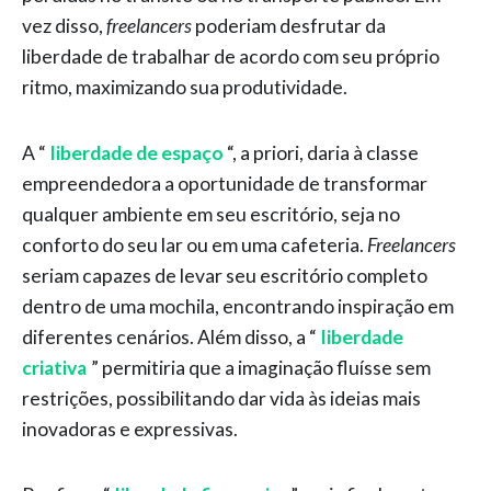
vez disso,
freelancers
poderiam desfrutar da
liberdade de trabalhar de acordo com seu próprio
ritmo, maximizando sua produtividade.
A “
liberdade de espaço
“, a priori, daria à classe
empreendedora a oportunidade de transformar
qualquer ambiente em seu escritório, seja no
conforto do seu lar ou em uma cafeteria.
Freelancers
seriam capazes de levar seu escritório completo
dentro de uma mochila, encontrando inspiração em
diferentes cenários. Além disso, a “
liberdade
criativa
” permitiria que a imaginação fluísse sem
restrições, possibilitando dar vida às ideias mais
inovadoras e expressivas.