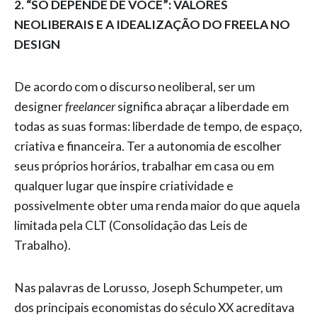
2. “SÓ DEPENDE DE VOCÊ”: VALORES
NEOLIBERAIS E A IDEALIZAÇÃO DO FREELA NO
DESIGN
De acordo com o discurso neoliberal, ser um
designer
freelancer
significa abraçar a liberdade em
todas as suas formas: liberdade de tempo, de espaço,
criativa e financeira. Ter a autonomia de escolher
seus próprios horários, trabalhar em casa ou em
qualquer lugar que inspire criatividade e
possivelmente obter uma renda maior do que aquela
limitada pela CLT (Consolidação das Leis de
Trabalho).
Nas palavras de Lorusso, Joseph Schumpeter, um
dos principais economistas do século XX acreditava