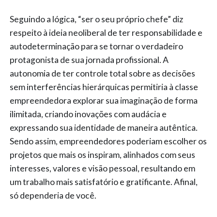
Seguindo a lógica, “ser o seu próprio chefe” diz
respeito à ideia neoliberal de ter responsabilidade e
autodeterminação para se tornar o verdadeiro
protagonista de sua jornada profissional. A
autonomia de ter controle total sobre as decisões
sem interferências hierárquicas permitiria à classe
empreendedora explorar sua imaginação de forma
ilimitada, criando inovações com audácia e
expressando sua identidade de maneira autêntica.
Sendo assim, empreendedores poderiam escolher os
projetos que mais os inspiram, alinhados com seus
interesses, valores e visão pessoal, resultando em
um trabalho mais satisfatório e gratificante. Afinal,
só dependeria de você.