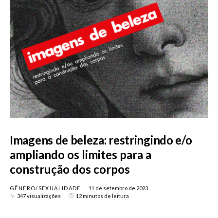
Imagens de beleza: restringindo e/o
ampliando os limites para a
construção dos corpos
GÊNERO/SEXUALIDADE
11 de setembro de 2023
347 visualizações
12 minutos de leitura