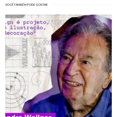
VOCÊ TAMBÉM PODE GOSTAR