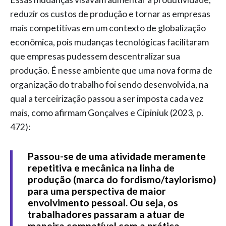
reduzir os custos de produção e tornar as empresas
mais competitivas em um contexto de globalização
econômica, pois mudanças tecnológicas facilitaram
que empresas pudessem descentralizar sua
produção. É nesse ambiente que uma nova forma de
organização do trabalho foi sendo desenvolvida, na
qual a terceirização passou a ser imposta cada vez
mais, como afirmam Gonçalves e Cipiniuk (2023, p.
472):
Passou-se de uma atividade meramente
repetitiva e mecânica na linha de
produção (marca do fordismo/taylorismo)
para uma perspectiva de maior
envolvimento pessoal. Ou seja, os
trabalhadores passaram a atuar de
maneira compatível com a prática