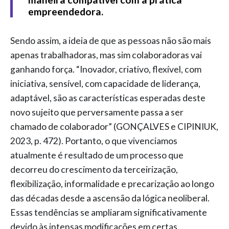
empreendedora.
Sendo assim, a ideia de que as pessoas não são mais
apenas trabalhadoras, mas sim colaboradoras vai
ganhando força. “Inovador, criativo, flexível, com
iniciativa, sensível, com capacidade de liderança,
adaptável, são as características esperadas deste
novo sujeito que perversamente passa a ser
chamado de colaborador” (GONÇALVES e CIPINIUK,
2023, p. 472). Portanto, o que vivenciamos
atualmente é resultado de um processo que
decorreu do crescimento da terceirização,
flexibilização, informalidade e precarização ao longo
das décadas desde a ascensão da lógica neoliberal.
Essas tendências se ampliaram significativamente
devido às intensas modificações em certas