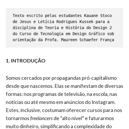
Texto escrito pelas estudantes Kauane Stoco 
de Jesus e Letícia Rodrigues Kussek para a 
disciplina de Teoria e História do Design 2 
do Curso de Tecnologia em Design Gráfico sob 
orientação da Profa. Maureen Schaefer França
1. INTRODUÇÃO
Somos cercados por propagandas pró-capitalismo
desde que nascemos. Elas se manifestam de diversas
formas: nos programas de televisão, na escola, nas
notícias ou até mesmo em anúncios do Instagram.
Estes, inclusive, costumam oferecer cursos para nos
tornarmos
freelancers
de “alto nível” e faturarmos
muito dinheiro, simplificando a complexidade do