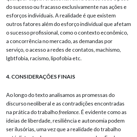
do sucesso ou fracasso exclusivamente nas ações e
esforços individuais. A realidade é que existem
outros fatores além do esforço individual que afetam
o sucesso profissional, como o contexto econômico,
a concorrência no mercado, as demandas por
serviço, o acesso a redes de contatos, machismo,
lgbtfobia, racismo, lipofobia etc.
4. CONSIDERAÇÕES FINAIS
Ao longo do texto analisamos as promessas do
discurso neoliberal e as contradições encontradas
na prática do trabalho
freelance
. É evidente como as
ideias de liberdade, resiliência e autonomia podem
ser ilusórias, uma vez que a realidade do trabalho