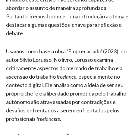
abordar o assunto de maneira aprofundada.
Portanto, iremos fornecer uma introdução ao tema e
destacar algumas questões-chave para reflexão e
debate.
Usamos como base a obra ‘Emprecariado’ (2023), do
autor Silvio Lorusso. No livro, Lorusso examina
criticamente aspectos do mercado de trabalho e a
ascensão do trabalho
freelance
, especialmente no
contexto digital. Ele analisa como a ideia de ser seu
próprio chefe e a liberdade prometida pelo trabalho
autônomo são atravessadas por contradições e
desafios enfrentados a serem enfrentados pelos
profissionais
freelancers
.