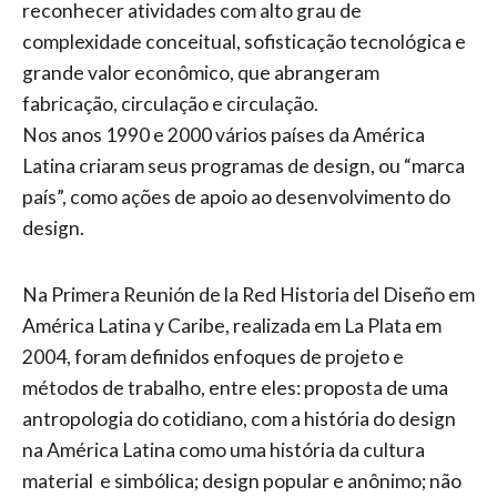
reconhecer atividades com alto grau de
complexidade conceitual, sofisticação tecnológica e
grande valor econômico, que abrangeram
fabricação, circulação e circulação.
Nos anos 1990 e 2000 vários países da América
Latina criaram seus programas de design, ou “marca
país”, como ações de apoio ao desenvolvimento do
design.
Na Primera Reunión de la Red Historia del Diseño em
América Latina y Caribe, realizada em La Plata em
2004, foram definidos enfoques de projeto e
métodos de trabalho, entre eles: proposta de uma
antropologia do cotidiano, com a história do design
na América Latina como uma história da cultura
material e simbólica; design popular e anônimo; não