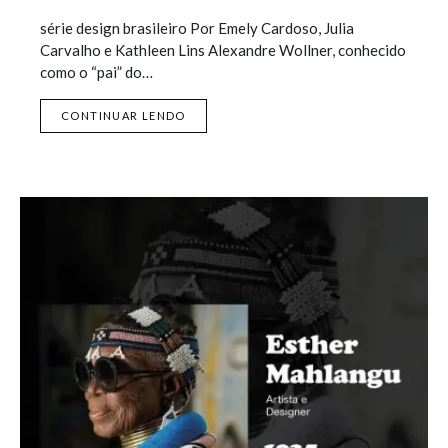
série design brasileiro Por Emely Cardoso, Julia
Carvalho e Kathleen Lins Alexandre Wollner, conhecido
como o “pai” do…
CONTINUAR LENDO