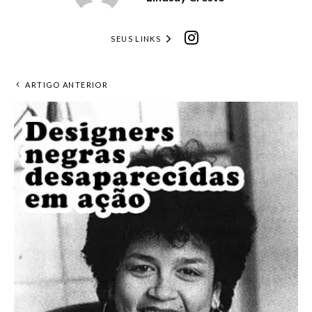
SEUS LINKS
ARTIGO ANTERIOR