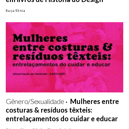
Raça/Etnia
Gênero/Sexualidade
Mulheres entre
costuras & resíduos têxteis:
entrelaçamentos do cuidar e educar