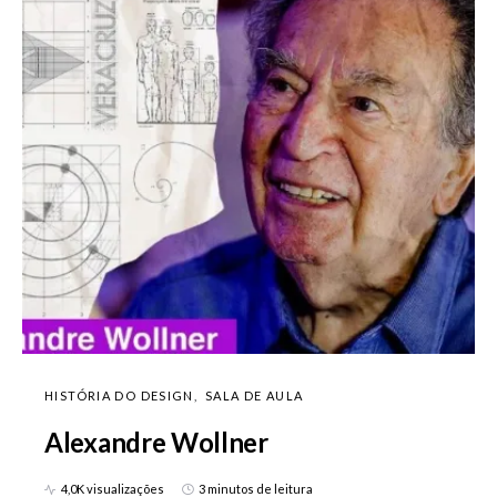
HISTÓRIA DO DESIGN
SALA DE AULA
Alexandre Wollner
4,0K visualizações
3 minutos de leitura