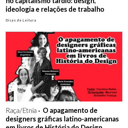
no capitalismo tardio: design,
ideologia e relações de trabalho
Dicas de Leitura
Raça/Etnia
O apagamento de
designers gráficas latino-americanas
em livros de História do Design