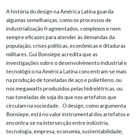
A história do design na América Latina guarda
algumas semelhanças, como os processos de
industrialização fragmentados, complexos e nem
sempre eficazes para atender às demandas da
população, crises políticas, econômicas e ditaduras
militares. Gui Bonsiepe acredita que as
investigações sobre o desenvolvimento industrial e
tecnológico na América Latina concentram-se mais
na produção de toneladas de aço e polietileno, ou
nos megawatts produzidos pelas hidrelétricas, ou
nas toneladas de soja do que nos artefatos que
circulam na sociedade . O design, como argumenta
Bonsiepe, está no valor instrumental dos artefatos e
encontra-se na intersecção entre indústria,
tecnologia, empresa, economia, sustentabilidade,