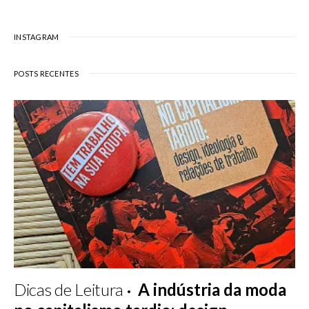
INSTAGRAM
POSTS RECENTES
Dicas de Leitura
A indústria da moda