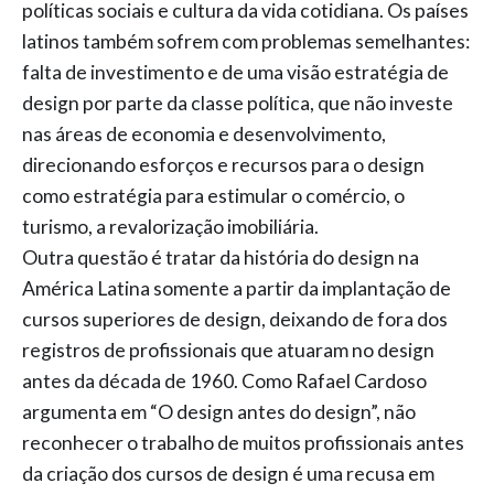
políticas sociais e cultura da vida cotidiana. Os países
latinos também sofrem com problemas semelhantes:
falta de investimento e de uma visão estratégia de
design por parte da classe política, que não investe
nas áreas de economia e desenvolvimento,
direcionando esforços e recursos para o design
como estratégia para estimular o comércio, o
turismo, a revalorização imobiliária.
Outra questão é tratar da história do design na
América Latina somente a partir da implantação de
cursos superiores de design, deixando de fora dos
registros de profissionais que atuaram no design
antes da década de 1960. Como Rafael Cardoso
argumenta em “O design antes do design”, não
reconhecer o trabalho de muitos profissionais antes
da criação dos cursos de design é uma recusa em