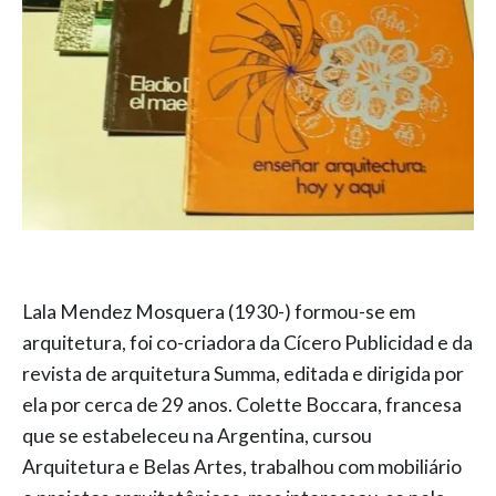
Lala Mendez Mosquera (1930-) formou-se em
arquitetura, foi co-criadora da Cícero Publicidad e da
revista de arquitetura Summa, editada e dirigida por
ela por cerca de 29 anos. Colette Boccara, francesa
que se estabeleceu na Argentina, cursou
Arquitetura e Belas Artes, trabalhou com mobiliário