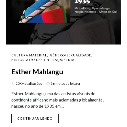
CULTURA MATERIAL
GÊNERO/SEXUALIDADE
HISTÓRIA DO DESIGN
RAÇA/ETNIA
Esther Mahlangu
2,5K visualizações
3 minutos de leitura
Esther Mahlangu, uma das artistas visuais do
continente africano mais aclamadas globalmente,
nasceu no ano de 1935 em…
CONTINUAR LENDO