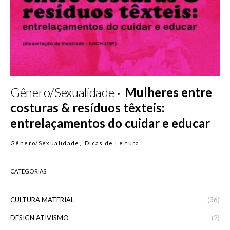
Gênero/Sexualidade
Mulheres entre
costuras & resíduos têxteis:
entrelaçamentos do cuidar e educar
Gênero/Sexualidade
Dicas de Leitura
CATEGORIAS
CULTURA MATERIAL
(36)
DESIGN ATIVISMO
(2)