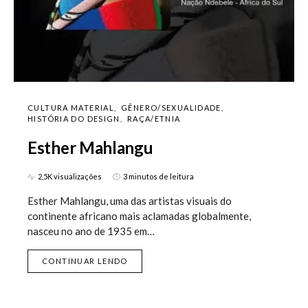
CULTURA MATERIAL
GÊNERO/SEXUALIDADE
HISTÓRIA DO DESIGN
RAÇA/ETNIA
Esther Mahlangu
2,5K visualizações
3 minutos de leitura
Esther Mahlangu, uma das artistas visuais do
continente africano mais aclamadas globalmente,
nasceu no ano de 1935 em…
CONTINUAR LENDO