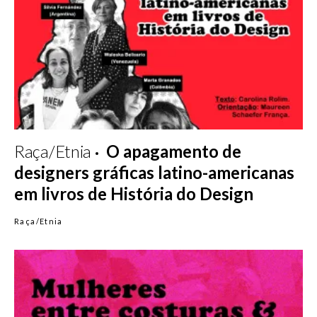
Raça/Etnia
O apagamento de
designers gráficas latino-americanas
em livros de História do Design
Raça/Etnia