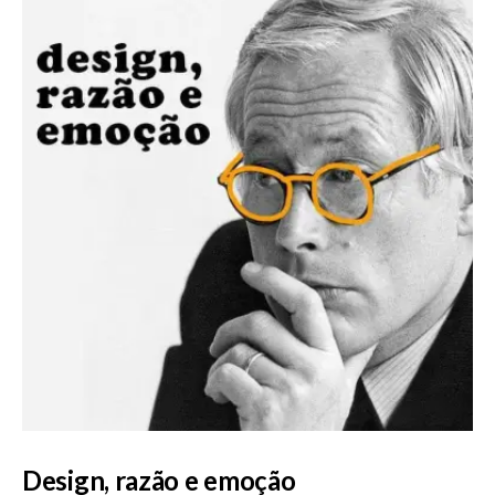
Design, razão e emoção