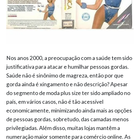
Nos anos 2000, a preocupação com a saúde tem sido
justificativa para atacar e humilhar pessoas gordas.
Saúde não é sinônimo de magreza, então por que
gorda ainda é xingamento e não descrição? Apesar
do segmento de moda plus size ter sido ampliado no
país, em vários casos, não é tão acessível
economicamente, minimizando ainda mais as opções
de pessoas gordas, sobretudo, das camadas menos
privilegiadas. Além disso, muitas lojas mantêm a
numeração maior somente para comércio online. As