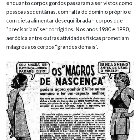
enquanto corpos gordos passaram a ser vistos como
pessoas sedentárias, com falta de domínio próprio e
com dieta alimentar desequilibrada – corpos que
“precisariam” ser corrigidos. Nos anos 1980 e 1990,
aeróbica entre outras atividades físicas prometiam
milagres aos corpos “grandes demais”.