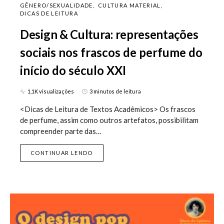
GÊNERO/SEXUALIDADE
CULTURA MATERIAL
DICAS DE LEITURA
Design & Cultura: representações
sociais nos frascos de perfume do
início do século XXI
1,1K visualizações
3 minutos de leitura
<Dicas de Leitura de Textos Acadêmicos> Os frascos
de perfume, assim como outros artefatos, possibilitam
compreender parte das…
CONTINUAR LENDO