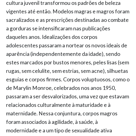
cultura juvenil transformou os padrões de beleza
vigentes até então. Modelos magras e magros foram
sacralizados e as prescrições destinadas ao combate
a gorduras se intensificaram nas publicações
daqueles anos. Idealizações dos corpos
adolescentes passaram a nortear os novos ideais de
aparência (independentemente da idade), sendo
estes marcados por bustos menores, peles lisas (sem
rugas, sem celulite, sem estrias, sem acne), silhuetas
esguias e corpos firmes. Corpos voluptuosos, como o
de Marylin Monroe, celebrados nos anos 1950,
passaram a ser desvalorizados, uma vez que estavam
relacionados culturalmente à maturidade e à
maternidade. Nessa conjuntura, corpos magros
foram associados à agilidade, à saúde, à
modernidade e a um tipo de sexualidade ativa