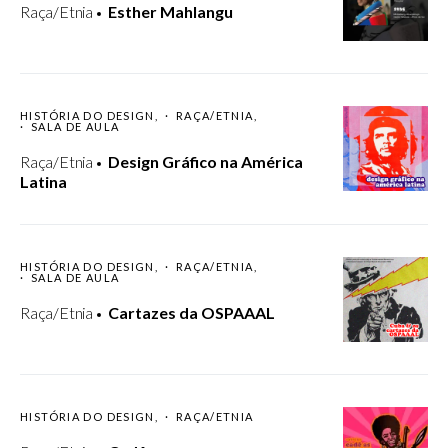
Raça/Etnia
Esther Mahlangu
HISTÓRIA DO DESIGN
RAÇA/ETNIA
SALA DE AULA
Raça/Etnia
Design Gráfico na América
Latina
HISTÓRIA DO DESIGN
RAÇA/ETNIA
SALA DE AULA
Raça/Etnia
Cartazes da OSPAAAL
HISTÓRIA DO DESIGN
RAÇA/ETNIA