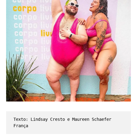
Texto: Lindsay Cresto e Maureen Schaefer 
França