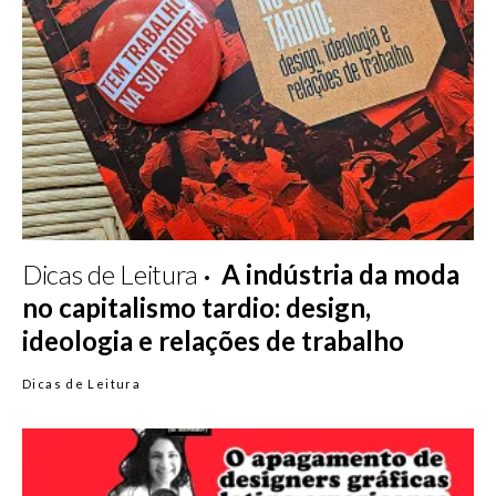
Dicas de Leitura
A indústria da moda
no capitalismo tardio: design,
ideologia e relações de trabalho
Dicas de Leitura