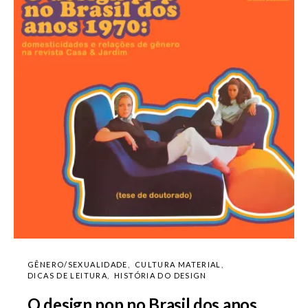
GÊNERO/SEXUALIDADE
CULTURA MATERIAL
DICAS DE LEITURA
HISTÓRIA DO DESIGN
O design pop no Brasil dos anos